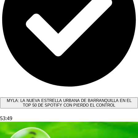
MYLA: LA NUEVA ESTRELLA URBANA DE BARRANQUILLA EN EL
TOP 50 DE SPOTIFY CON PIERDO EL CONTROL
53:49