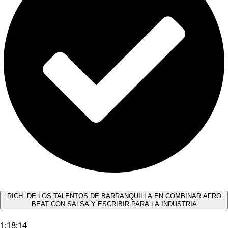
RICH: DE LOS TALENTOS DE BARRANQUILLA EN COMBINAR AFRO
BEAT CON SALSA Y ESCRIBIR PARA LA INDUSTRIA
1:18:14