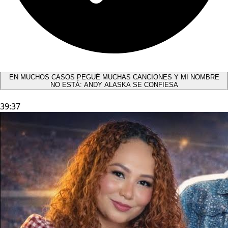
EN MUCHOS CASOS PEGUÉ MUCHAS CANCIONES Y MI NOMBRE
NO ESTÁ: ANDY ALASKA SE CONFIESA​
39:37