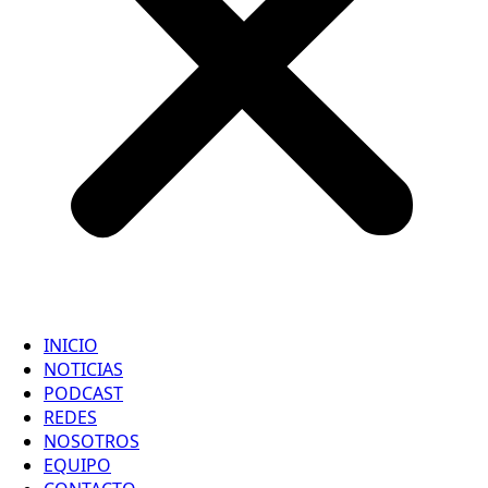
INICIO
NOTICIAS
PODCAST
REDES
NOSOTROS
EQUIPO