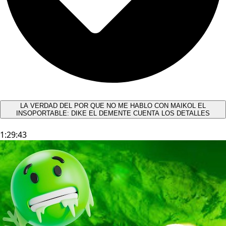
LA VERDAD DEL POR QUE NO ME HABLO CON MAIKOL EL
INSOPORTABLE: DIKE EL DEMENTE CUENTA LOS DETALLES
1:29:43