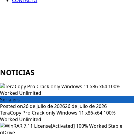
CONTACTO
NOTICIAS
Serialers
Posted on
26 de julio de 2026
26 de julio de 2026
TeraCopy Pro Crack only Windows 11 x86-x64 100%
Worked Unlimited