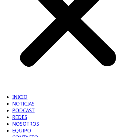
INICIO
NOTICIAS
PODCAST
REDES
NOSOTROS
EQUIPO