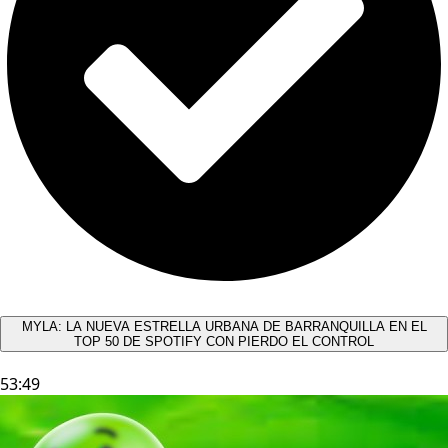
MYLA: LA NUEVA ESTRELLA URBANA DE BARRANQUILLA EN EL
TOP 50 DE SPOTIFY CON PIERDO EL CONTROL
53:49