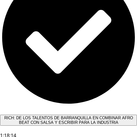
RICH: DE LOS TALENTOS DE BARRANQUILLA EN COMBINAR AFRO
BEAT CON SALSA Y ESCRIBIR PARA LA INDUSTRIA
1:18:14