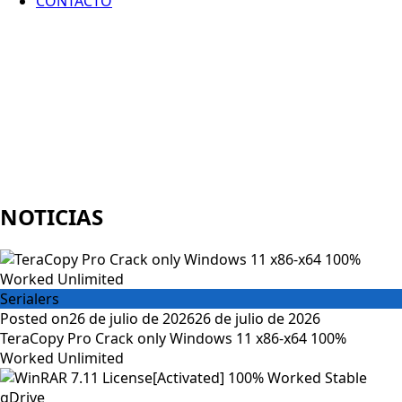
CONTACTO
NOTICIAS
Serialers
Posted on
26 de julio de 2026
26 de julio de 2026
TeraCopy Pro Crack only Windows 11 x86-x64 100%
Worked Unlimited