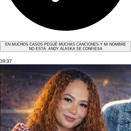
EN MUCHOS CASOS PEGUÉ MUCHAS CANCIONES Y MI NOMBRE
NO ESTÁ: ANDY ALASKA SE CONFIESA​
39:37