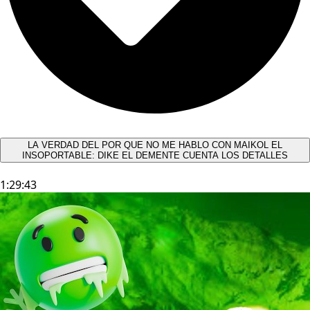
LA VERDAD DEL POR QUE NO ME HABLO CON MAIKOL EL
INSOPORTABLE: DIKE EL DEMENTE CUENTA LOS DETALLES
1:29:43