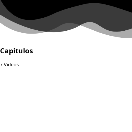
Capitulos
7 Videos