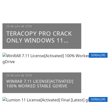
26 de julio de 2026
TERACOPY PRO CRACK
ONLY WINDOWS 11
X86-X64 100% WORKED
UNLIMITED
SERIALERS
26 de julio de 2026
WINRAR 7.11 LICENSE[ACTIVATED]
100% WORKED STABLE GDRIVE
SERIALERS