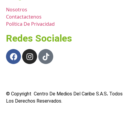
Nosotros
Contactactenos
Política De Privacidad
Redes Sociales
© Copyright Centro De Medios Del Caribe S.A.S
.
Todos
Los Derechos Reservados.