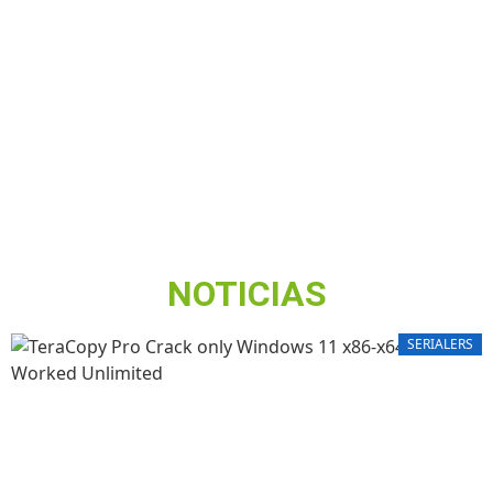
NOTICIAS
SERIALERS