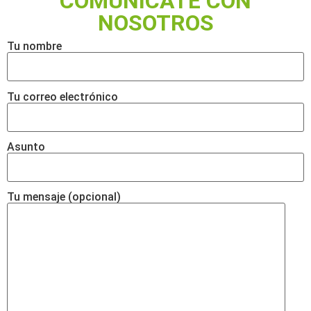
COMUNÍCATE CON
NOSOTROS
Tu nombre
Tu correo electrónico
Asunto
Tu mensaje (opcional)