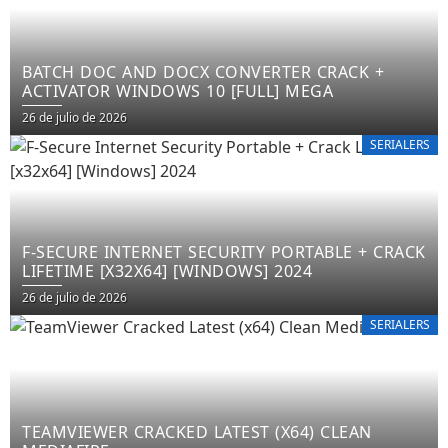
BATCH DOC AND DOCX CONVERTER CRACK +
ACTIVATOR WINDOWS 10 [FULL] MEGA
26 de julio de 2026
SERIALERS
F-SECURE INTERNET SECURITY PORTABLE + CRACK
LIFETIME [X32X64] [WINDOWS] 2024
26 de julio de 2026
SERIALERS
TEAMVIEWER CRACKED LATEST (X64) CLEAN