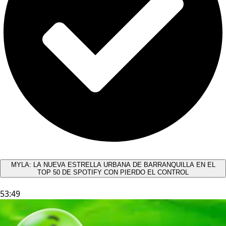
MYLA: LA NUEVA ESTRELLA URBANA DE BARRANQUILLA EN EL
TOP 50 DE SPOTIFY CON PIERDO EL CONTROL
53:49