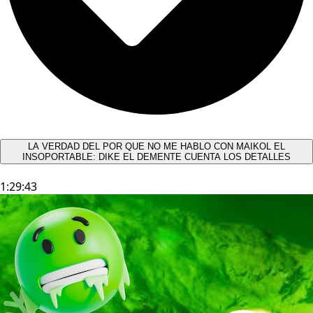
LA VERDAD DEL POR QUE NO ME HABLO CON MAIKOL EL
INSOPORTABLE: DIKE EL DEMENTE CUENTA LOS DETALLES
1:29:43