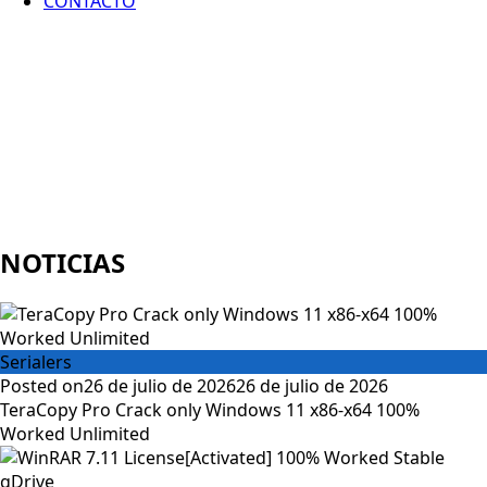
CONTACTO
NOTICIAS
Serialers
Posted on
26 de julio de 2026
26 de julio de 2026
TeraCopy Pro Crack only Windows 11 x86-x64 100%
Worked Unlimited