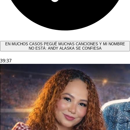
EN MUCHOS CASOS PEGUÉ MUCHAS CANCIONES Y MI NOMBRE
NO ESTÁ: ANDY ALASKA SE CONFIESA​
39:37