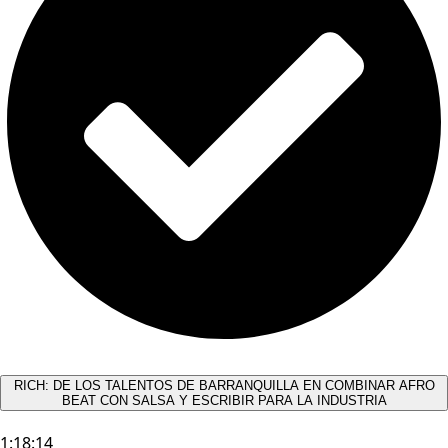
RICH: DE LOS TALENTOS DE BARRANQUILLA EN COMBINAR AFRO
BEAT CON SALSA Y ESCRIBIR PARA LA INDUSTRIA
1:18:14