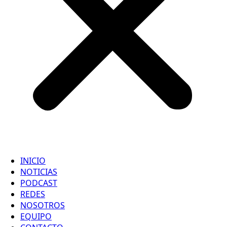
INICIO
NOTICIAS
PODCAST
REDES
NOSOTROS
EQUIPO