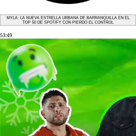
MYLA: LA NUEVA ESTRELLA URBANA DE BARRANQUILLA EN EL
TOP 50 DE SPOTIFY CON PIERDO EL CONTROL
53:49