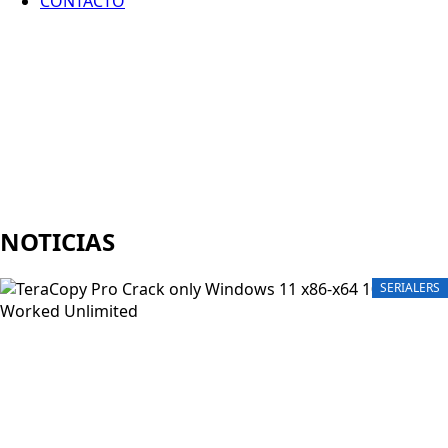
CONTACTO
NOTICIAS
SERIALERS