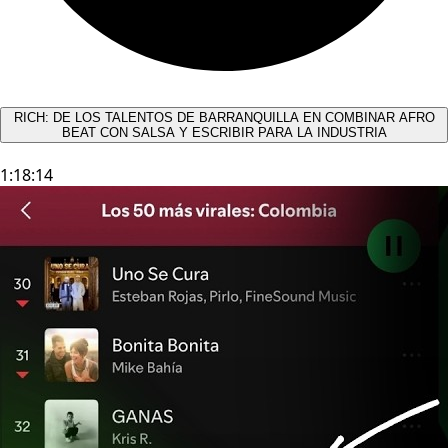
RICH: DE LOS TALENTOS DE BARRANQUILLA EN COMBINAR AFRO
BEAT CON SALSA Y ESCRIBIR PARA LA INDUSTRIA
1:18:14