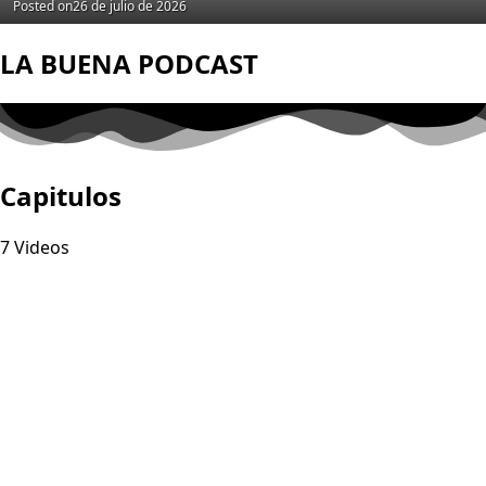
Posted on
26 de julio de 2026
LA BUENA PODCAST
Capitulos
7 Videos