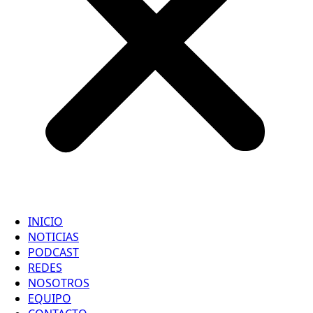
INICIO
NOTICIAS
PODCAST
REDES
NOSOTROS
EQUIPO