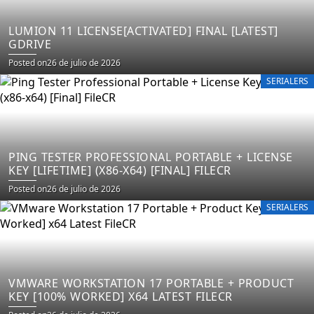
LUMION 11 LICENSE[ACTIVATED] FINAL [LATEST]
GDRIVE
Posted on
26 de julio de 2026
SERIALERS
PING TESTER PROFESSIONAL PORTABLE + LICENSE
KEY [LIFETIME] (X86-X64) [FINAL] FILECR
Posted on
26 de julio de 2026
SERIALERS
VMWARE WORKSTATION 17 PORTABLE + PRODUCT
KEY [100% WORKED] X64 LATEST FILECR