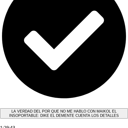
LA VERDAD DEL POR QUE NO ME HABLO CON MAIKOL EL
INSOPORTABLE: DIKE EL DEMENTE CUENTA LOS DETALLES
1:29:43