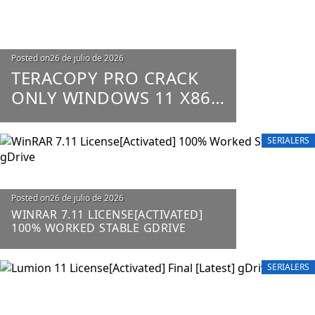
Posted on
26 de julio de 2026
TERACOPY PRO CRACK
ONLY WINDOWS 11 X86-
X64 100% WORKED
UNLIMITED
SERIALERS
Posted on
26 de julio de 2026
WINRAR 7.11 LICENSE[ACTIVATED]
100% WORKED STABLE GDRIVE
SERIALERS