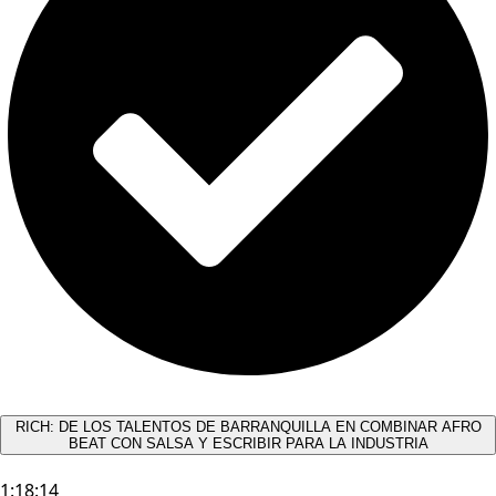
RICH: DE LOS TALENTOS DE BARRANQUILLA EN COMBINAR AFRO
BEAT CON SALSA Y ESCRIBIR PARA LA INDUSTRIA
1:18:14