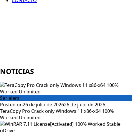
CONTACTO
NOTICIAS
Serialers
Posted on
26 de julio de 2026
26 de julio de 2026
TeraCopy Pro Crack only Windows 11 x86-x64 100%
Worked Unlimited