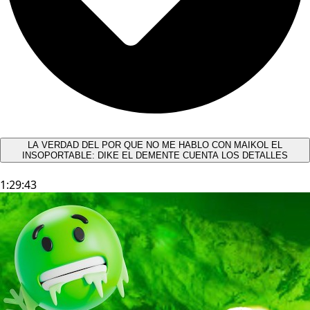
LA VERDAD DEL POR QUE NO ME HABLO CON MAIKOL EL
INSOPORTABLE: DIKE EL DEMENTE CUENTA LOS DETALLES
1:29:43