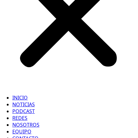
INICIO
NOTICIAS
PODCAST
REDES
NOSOTROS
EQUIPO