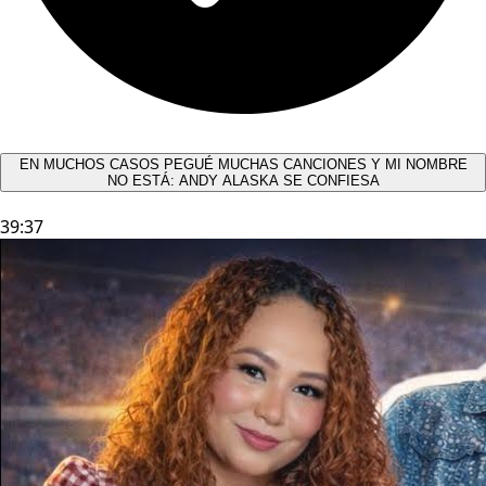
EN MUCHOS CASOS PEGUÉ MUCHAS CANCIONES Y MI NOMBRE
NO ESTÁ: ANDY ALASKA SE CONFIESA​
39:37