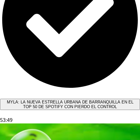
MYLA: LA NUEVA ESTRELLA URBANA DE BARRANQUILLA EN EL
TOP 50 DE SPOTIFY CON PIERDO EL CONTROL
53:49