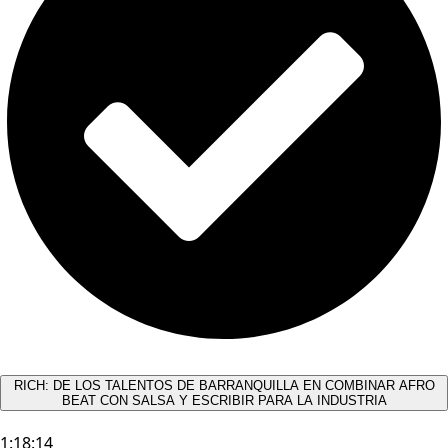
RICH: DE LOS TALENTOS DE BARRANQUILLA EN COMBINAR AFRO
BEAT CON SALSA Y ESCRIBIR PARA LA INDUSTRIA
1:18:14