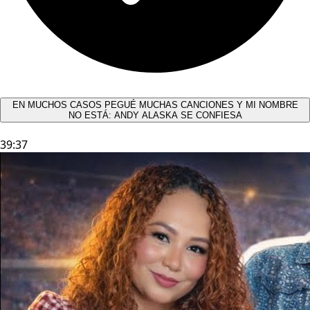
EN MUCHOS CASOS PEGUÉ MUCHAS CANCIONES Y MI NOMBRE
NO ESTÁ: ANDY ALASKA SE CONFIESA​
39:37