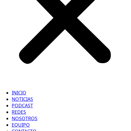
INICIO
NOTICIAS
PODCAST
REDES
NOSOTROS
EQUIPO