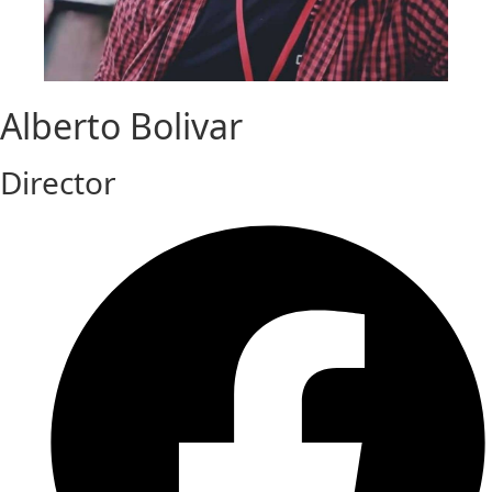
Alberto Bolivar
Director