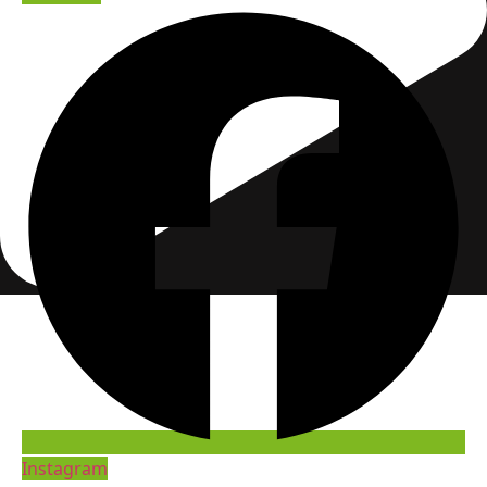
Instagram