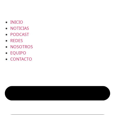
INICIO
NOTICIAS
PODCAST
REDES
NOSOTROS
EQUIPO
CONTACTO