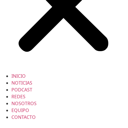
INICIO
NOTICIAS
PODCAST
REDES
NOSOTROS
EQUIPO
CONTACTO