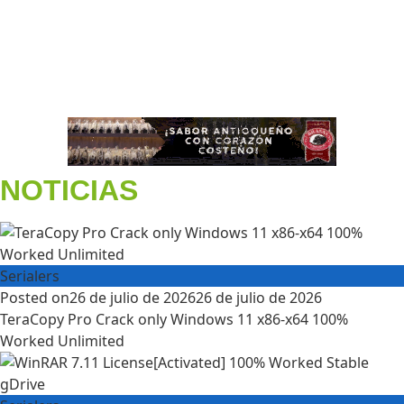
NOTICIAS
Serialers
Posted on
26 de julio de 2026
26 de julio de 2026
TeraCopy Pro Crack only Windows 11 x86-x64 100%
Worked Unlimited