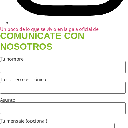
Un poco de lo que se vivió en la gala oficial de
COMUNÍCATE CON
NOSOTROS
Tu nombre
Tu correo electrónico
Asunto
Tu mensaje (opcional)