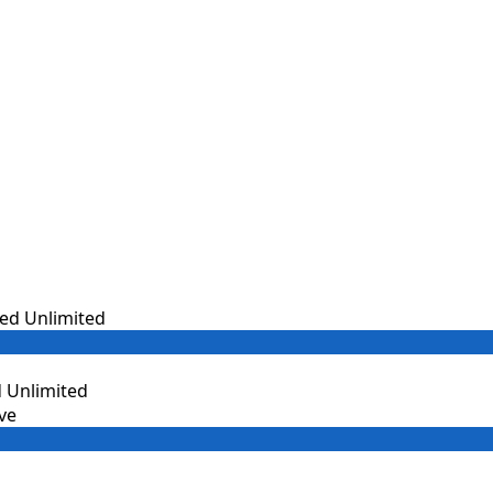
 Unlimited