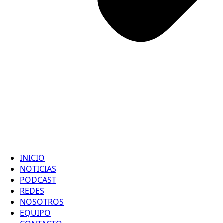
INICIO
NOTICIAS
PODCAST
REDES
NOSOTROS
EQUIPO