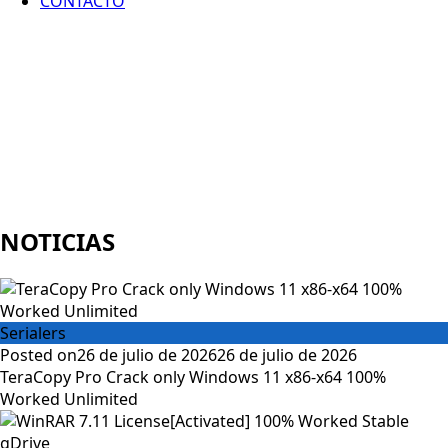
CONTACTO
NOTICIAS
Serialers
Posted on
26 de julio de 2026
26 de julio de 2026
TeraCopy Pro Crack only Windows 11 x86-x64 100%
Worked Unlimited