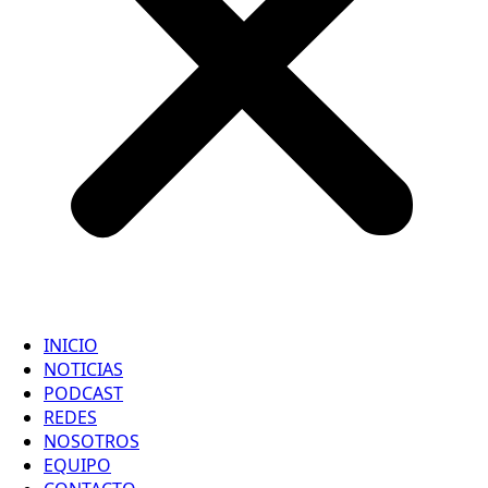
INICIO
NOTICIAS
PODCAST
REDES
NOSOTROS
EQUIPO