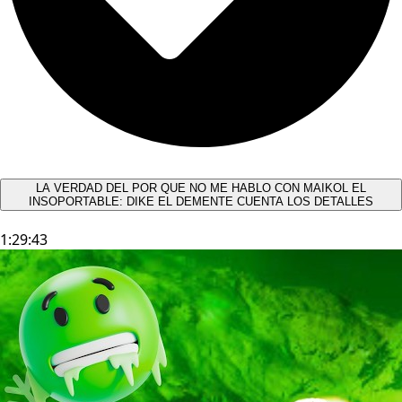
LA VERDAD DEL POR QUE NO ME HABLO CON MAIKOL EL
INSOPORTABLE: DIKE EL DEMENTE CUENTA LOS DETALLES
1:29:43