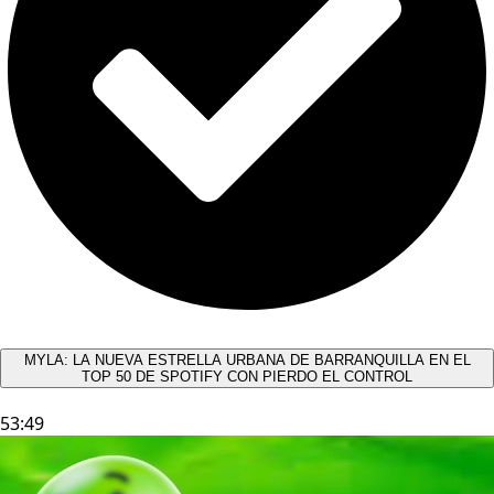
MYLA: LA NUEVA ESTRELLA URBANA DE BARRANQUILLA EN EL
TOP 50 DE SPOTIFY CON PIERDO EL CONTROL
53:49