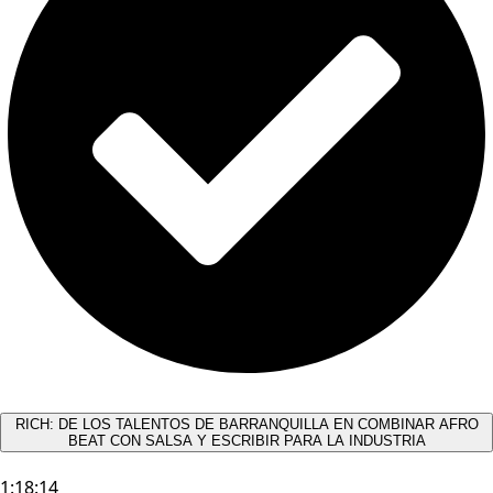
RICH: DE LOS TALENTOS DE BARRANQUILLA EN COMBINAR AFRO
BEAT CON SALSA Y ESCRIBIR PARA LA INDUSTRIA
1:18:14