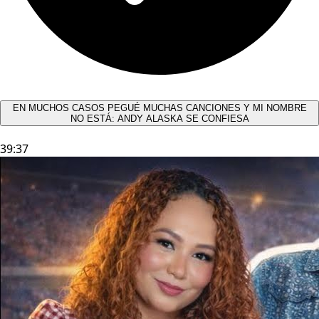
EN MUCHOS CASOS PEGUÉ MUCHAS CANCIONES Y MI NOMBRE
NO ESTÁ: ANDY ALASKA SE CONFIESA​
39:37