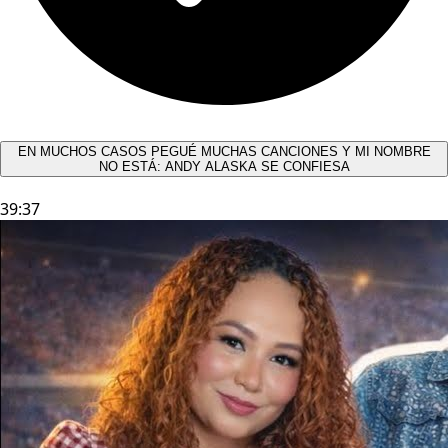
EN MUCHOS CASOS PEGUÉ MUCHAS CANCIONES Y MI NOMBRE
NO ESTÁ: ANDY ALASKA SE CONFIESA​
39:37