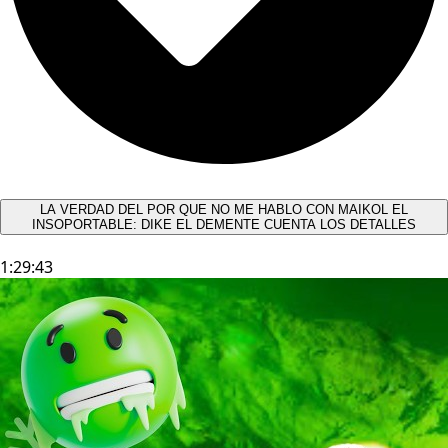
LA VERDAD DEL POR QUE NO ME HABLO CON MAIKOL EL
INSOPORTABLE: DIKE EL DEMENTE CUENTA LOS DETALLES
1:29:43