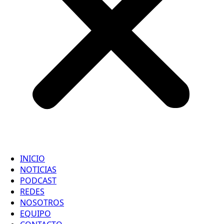
INICIO
NOTICIAS
PODCAST
REDES
NOSOTROS
EQUIPO