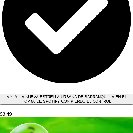
MYLA: LA NUEVA ESTRELLA URBANA DE BARRANQUILLA EN EL
TOP 50 DE SPOTIFY CON PIERDO EL CONTROL
53:49