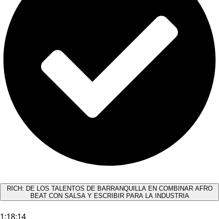
RICH: DE LOS TALENTOS DE BARRANQUILLA EN COMBINAR AFRO
BEAT CON SALSA Y ESCRIBIR PARA LA INDUSTRIA
1:18:14