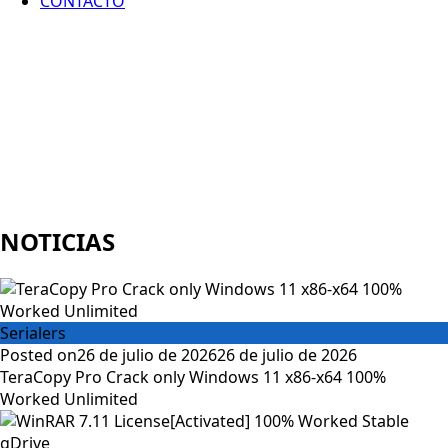
CONTACTO
NOTICIAS
Serialers
Posted on
26 de julio de 2026
26 de julio de 2026
TeraCopy Pro Crack only Windows 11 x86-x64 100%
Worked Unlimited