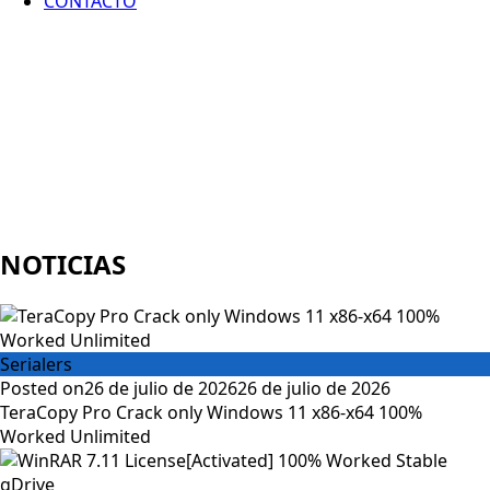
CONTACTO
NOTICIAS
Serialers
Posted on
26 de julio de 2026
26 de julio de 2026
TeraCopy Pro Crack only Windows 11 x86-x64 100%
Worked Unlimited