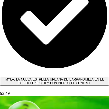
MYLA: LA NUEVA ESTRELLA URBANA DE BARRANQUILLA EN EL
TOP 50 DE SPOTIFY CON PIERDO EL CONTROL
53:49