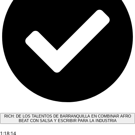
RICH: DE LOS TALENTOS DE BARRANQUILLA EN COMBINAR AFRO
BEAT CON SALSA Y ESCRIBIR PARA LA INDUSTRIA
1:18:14