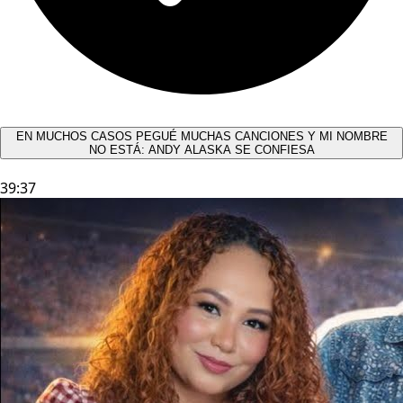
EN MUCHOS CASOS PEGUÉ MUCHAS CANCIONES Y MI NOMBRE
NO ESTÁ: ANDY ALASKA SE CONFIESA​
39:37