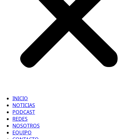
INICIO
NOTICIAS
PODCAST
REDES
NOSOTROS
EQUIPO