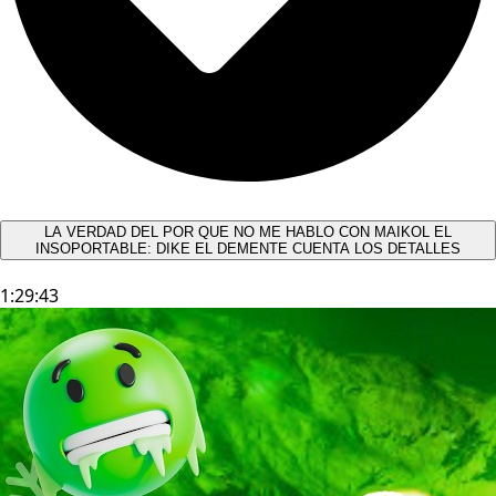
LA VERDAD DEL POR QUE NO ME HABLO CON MAIKOL EL
INSOPORTABLE: DIKE EL DEMENTE CUENTA LOS DETALLES
1:29:43