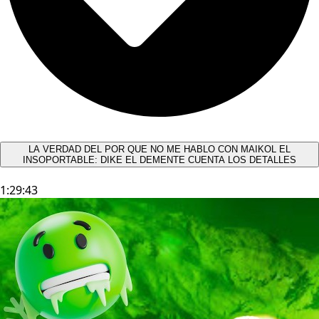
LA VERDAD DEL POR QUE NO ME HABLO CON MAIKOL EL
INSOPORTABLE: DIKE EL DEMENTE CUENTA LOS DETALLES
1:29:43