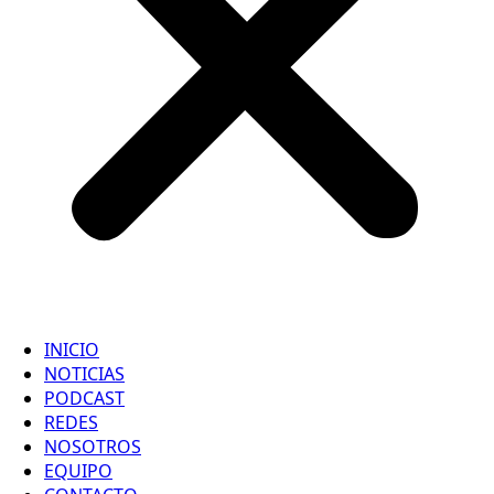
INICIO
NOTICIAS
PODCAST
REDES
NOSOTROS
EQUIPO