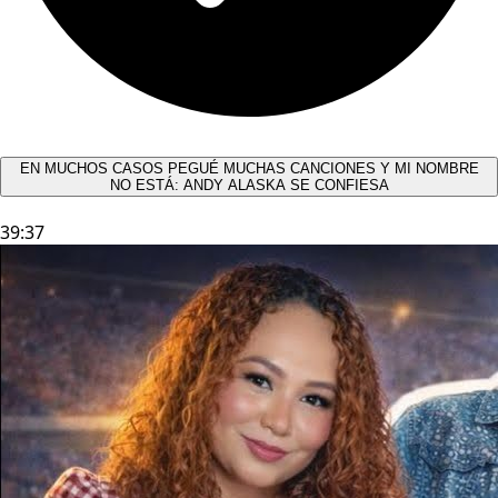
EN MUCHOS CASOS PEGUÉ MUCHAS CANCIONES Y MI NOMBRE
NO ESTÁ: ANDY ALASKA SE CONFIESA​
39:37