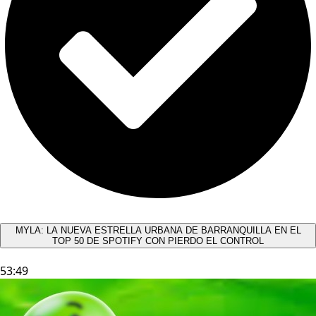
MYLA: LA NUEVA ESTRELLA URBANA DE BARRANQUILLA EN EL
TOP 50 DE SPOTIFY CON PIERDO EL CONTROL
53:49