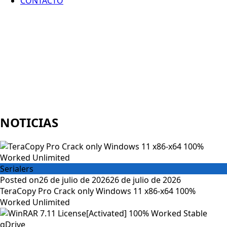
CONTACTO
NOTICIAS
Serialers
Posted on
26 de julio de 2026
26 de julio de 2026
TeraCopy Pro Crack only Windows 11 x86-x64 100%
Worked Unlimited