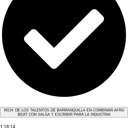
RICH: DE LOS TALENTOS DE BARRANQUILLA EN COMBINAR AFRO
BEAT CON SALSA Y ESCRIBIR PARA LA INDUSTRIA
1:18:14