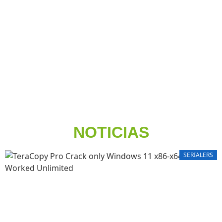
NOTICIAS
SERIALERS