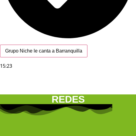
Grupo Niche le canta a Barranquilla
15:23
REDES