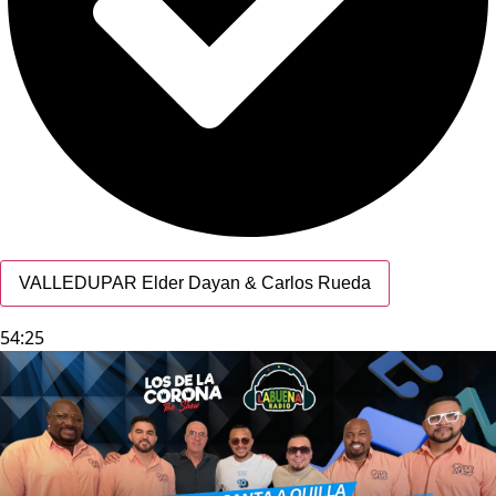
VALLEDUPAR Elder Dayan & Carlos Rueda
54:25