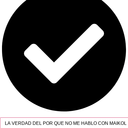
LA VERDAD DEL POR QUE NO ME HABLO CON MAIKOL 