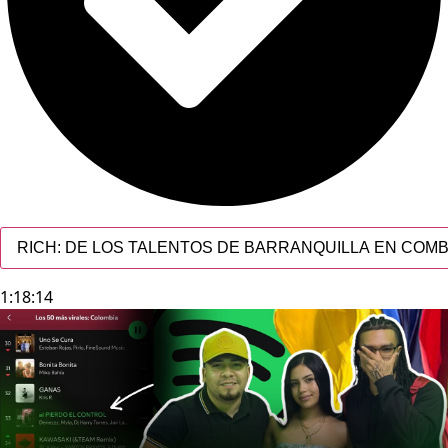
RICH: DE LOS TALENTOS DE BARRANQUILLA EN COMB
1:18:14