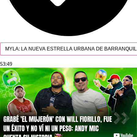
MYLA: LA NUEVA ESTRELLA URBANA DE BARRANQUILL
53:49