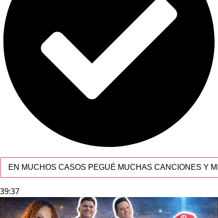
EN MUCHOS CASOS PEGUÉ MUCHAS CANCIONES Y MI 
39:37