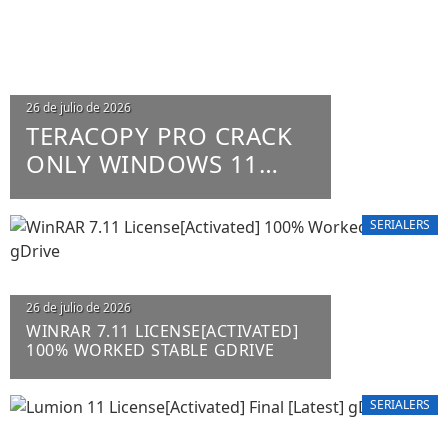
26 de julio de 2026
TERACOPY PRO CRACK
ONLY WINDOWS 11
X86-X64 100% WORKED
UNLIMITED
SERIALERS
26 de julio de 2026
WINRAR 7.11 LICENSE[ACTIVATED]
100% WORKED STABLE GDRIVE
SERIALERS