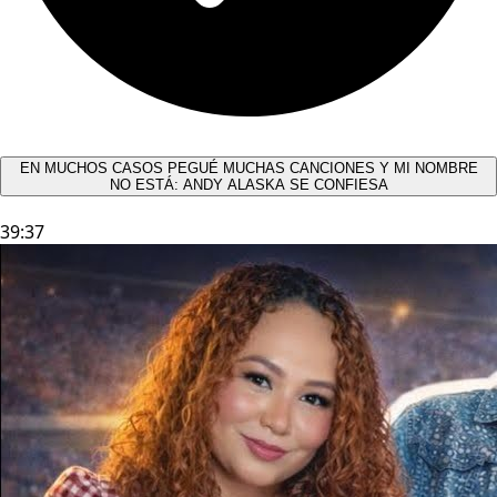
EN MUCHOS CASOS PEGUÉ MUCHAS CANCIONES Y MI NOMBRE
NO ESTÁ: ANDY ALASKA SE CONFIESA​
39:37