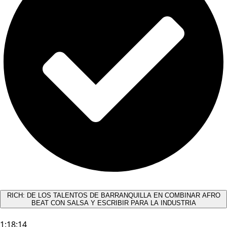
RICH: DE LOS TALENTOS DE BARRANQUILLA EN COMBINAR AFRO
BEAT CON SALSA Y ESCRIBIR PARA LA INDUSTRIA
1:18:14