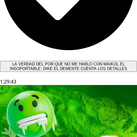
LA VERDAD DEL POR QUE NO ME HABLO CON MAIKOL EL
INSOPORTABLE: DIKE EL DEMENTE CUENTA LOS DETALLES
1:29:43