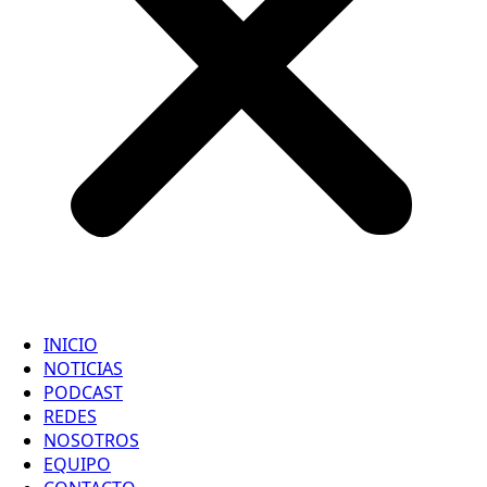
INICIO
NOTICIAS
PODCAST
REDES
NOSOTROS
EQUIPO