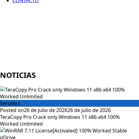
CONTACTO
NOTICIAS
Serialers
Posted on
26 de julio de 2026
26 de julio de 2026
TeraCopy Pro Crack only Windows 11 x86-x64 100%
Worked Unlimited