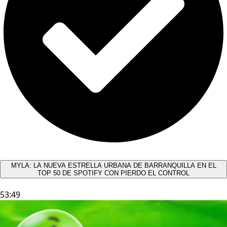
MYLA: LA NUEVA ESTRELLA URBANA DE BARRANQUILLA EN EL
TOP 50 DE SPOTIFY CON PIERDO EL CONTROL
53:49