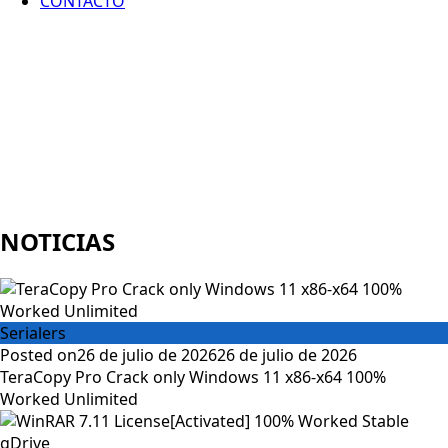
CONTACTO
NOTICIAS
Serialers
Posted on
26 de julio de 2026
26 de julio de 2026
TeraCopy Pro Crack only Windows 11 x86-x64 100%
Worked Unlimited