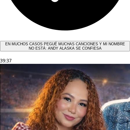
EN MUCHOS CASOS PEGUÉ MUCHAS CANCIONES Y MI NOMBRE
NO ESTÁ: ANDY ALASKA SE CONFIESA​
39:37