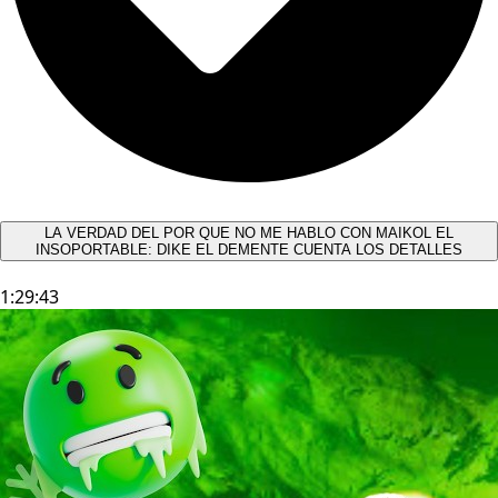
LA VERDAD DEL POR QUE NO ME HABLO CON MAIKOL EL
INSOPORTABLE: DIKE EL DEMENTE CUENTA LOS DETALLES
1:29:43