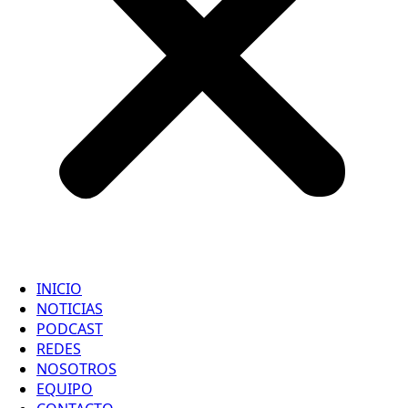
INICIO
NOTICIAS
PODCAST
REDES
NOSOTROS
EQUIPO