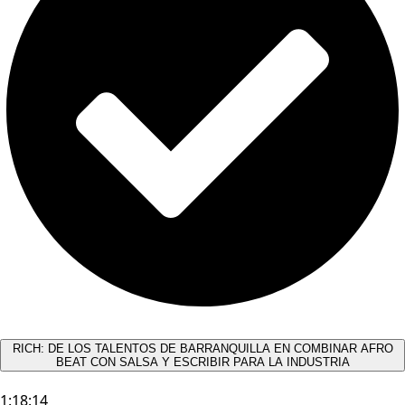
RICH: DE LOS TALENTOS DE BARRANQUILLA EN COMBINAR AFRO
BEAT CON SALSA Y ESCRIBIR PARA LA INDUSTRIA
1:18:14