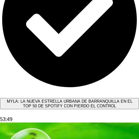
MYLA: LA NUEVA ESTRELLA URBANA DE BARRANQUILLA EN EL
TOP 50 DE SPOTIFY CON PIERDO EL CONTROL
53:49