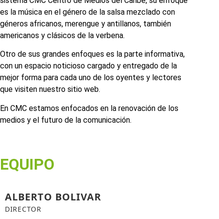
sistema CMC Centro de Medios del Caribe, su enfoque
es la música en el género de la salsa mezclado con
géneros africanos, merengue y antillanos, también
americanos y clásicos de la verbena.
Otro de sus grandes enfoques es la parte informativa,
con un espacio noticioso cargado y entregado de la
mejor forma para cada uno de los oyentes y lectores
que visiten nuestro sitio web.
En CMC estamos enfocados en la renovación de los
medios y el futuro de la comunicación.
EQUIPO
ALBERTO BOLIVAR
DIRECTOR