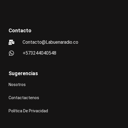
Contacto
Contacto@Labuenaradio.co
+573244040548
Sugerencias
Nosotros
Contactactenos
Política De Privacidad