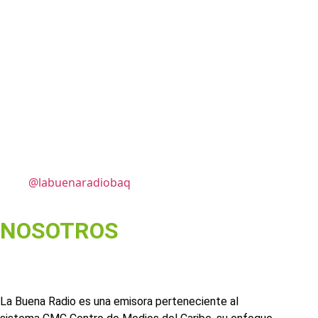
@labuenaradiobaq
NOSOTROS
La Buena Radio es una emisora perteneciente al