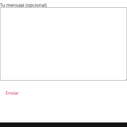
Tu mensaje (opcional)