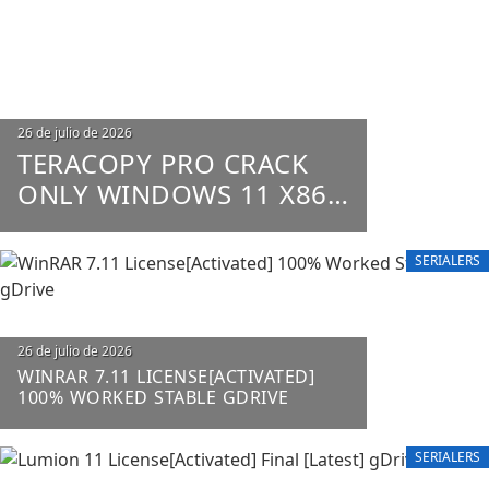
26 de julio de 2026
TERACOPY PRO CRACK
ONLY WINDOWS 11 X86-
X64 100% WORKED
UNLIMITED
SERIALERS
26 de julio de 2026
WINRAR 7.11 LICENSE[ACTIVATED]
100% WORKED STABLE GDRIVE
SERIALERS