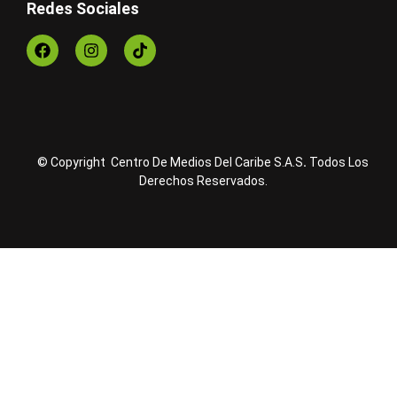
Redes Sociales
© Copyright Centro De Medios Del Caribe S.A.S
.
Todos Los
Derechos Reservados.