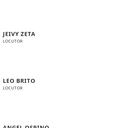
JEIVY ZETA
LOCUTOR
LEO BRITO
LOCUTOR
ANGEL OSPINO