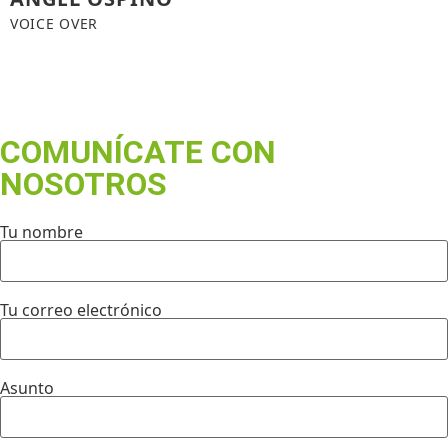
VOICE OVER
COMUNÍCATE CON
NOSOTROS
Tu nombre
Tu correo electrónico
Asunto