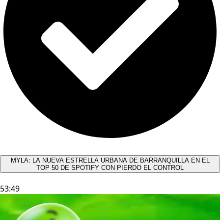
MYLA: LA NUEVA ESTRELLA URBANA DE BARRANQUILLA EN EL
TOP 50 DE SPOTIFY CON PIERDO EL CONTROL
53:49