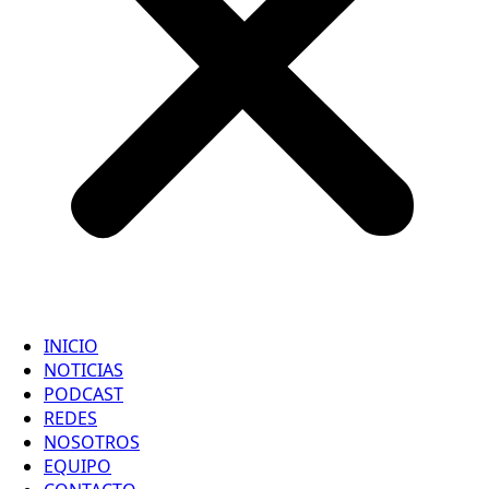
INICIO
NOTICIAS
PODCAST
REDES
NOSOTROS
EQUIPO