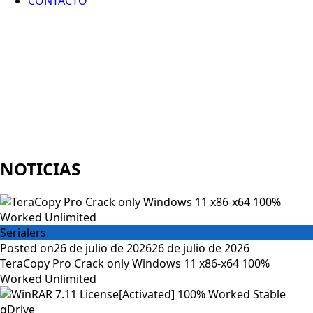
CONTACTO
NOTICIAS
Serialers
Posted on
26 de julio de 2026
26 de julio de 2026
TeraCopy Pro Crack only Windows 11 x86-x64 100%
Worked Unlimited