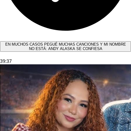
EN MUCHOS CASOS PEGUÉ MUCHAS CANCIONES Y MI NOMBRE
NO ESTÁ: ANDY ALASKA SE CONFIESA​
39:37