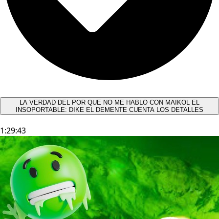
LA VERDAD DEL POR QUE NO ME HABLO CON MAIKOL EL
INSOPORTABLE: DIKE EL DEMENTE CUENTA LOS DETALLES
1:29:43