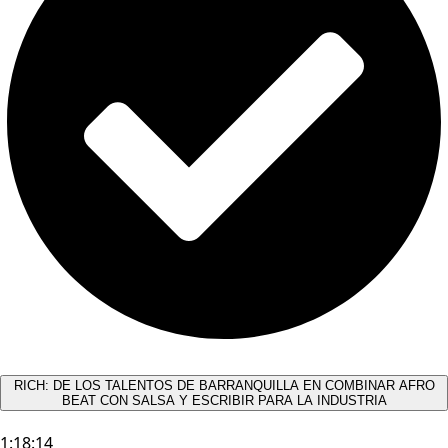
RICH: DE LOS TALENTOS DE BARRANQUILLA EN COMBINAR AFRO
BEAT CON SALSA Y ESCRIBIR PARA LA INDUSTRIA
1:18:14