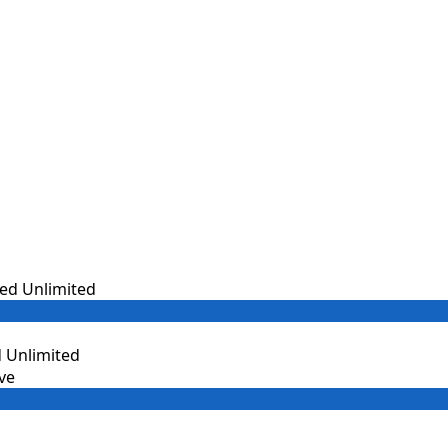
 Unlimited