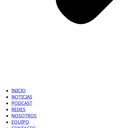
INICIO
NOTICIAS
PODCAST
REDES
NOSOTROS
EQUIPO