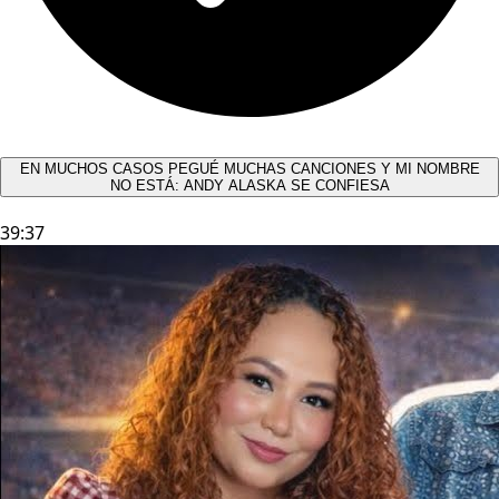
EN MUCHOS CASOS PEGUÉ MUCHAS CANCIONES Y MI NOMBRE
NO ESTÁ: ANDY ALASKA SE CONFIESA​
39:37