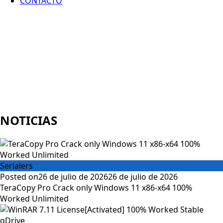
CONTACTO
NOTICIAS
Serialers
Posted on
26 de julio de 2026
26 de julio de 2026
TeraCopy Pro Crack only Windows 11 x86-x64 100%
Worked Unlimited