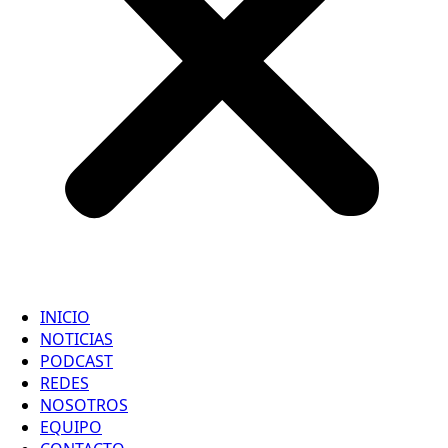
INICIO
NOTICIAS
PODCAST
REDES
NOSOTROS
EQUIPO