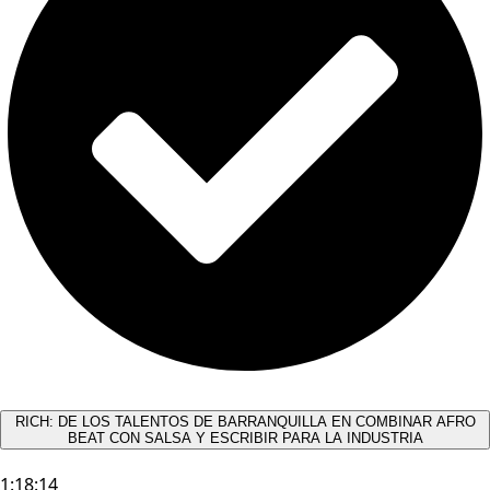
RICH: DE LOS TALENTOS DE BARRANQUILLA EN COMBINAR AFRO
BEAT CON SALSA Y ESCRIBIR PARA LA INDUSTRIA
1:18:14