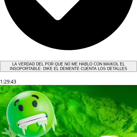
LA VERDAD DEL POR QUE NO ME HABLO CON MAIKOL EL
INSOPORTABLE: DIKE EL DEMENTE CUENTA LOS DETALLES
1:29:43