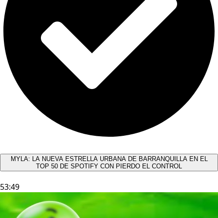
MYLA: LA NUEVA ESTRELLA URBANA DE BARRANQUILLA EN EL
TOP 50 DE SPOTIFY CON PIERDO EL CONTROL
53:49