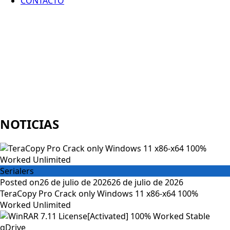
CONTACTO
NOTICIAS
Serialers
Posted on
26 de julio de 2026
26 de julio de 2026
TeraCopy Pro Crack only Windows 11 x86-x64 100%
Worked Unlimited