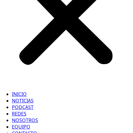
INICIO
NOTICIAS
PODCAST
REDES
NOSOTROS
EQUIPO