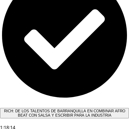
RICH: DE LOS TALENTOS DE BARRANQUILLA EN COMBINAR AFRO
BEAT CON SALSA Y ESCRIBIR PARA LA INDUSTRIA
1:18:14