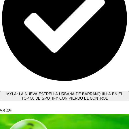
MYLA: LA NUEVA ESTRELLA URBANA DE BARRANQUILLA EN EL
TOP 50 DE SPOTIFY CON PIERDO EL CONTROL
53:49