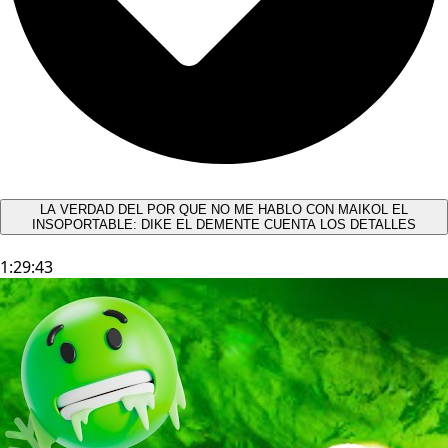
LA VERDAD DEL POR QUE NO ME HABLO CON MAIKOL EL
INSOPORTABLE: DIKE EL DEMENTE CUENTA LOS DETALLES
1:29:43