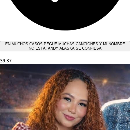
EN MUCHOS CASOS PEGUÉ MUCHAS CANCIONES Y MI NOMBRE
NO ESTÁ: ANDY ALASKA SE CONFIESA​
39:37