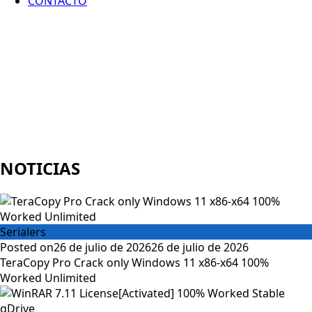
CONTACTO
NOTICIAS
Serialers
Posted on
26 de julio de 2026
26 de julio de 2026
TeraCopy Pro Crack only Windows 11 x86-x64 100%
Worked Unlimited