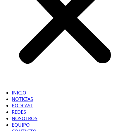
INICIO
NOTICIAS
PODCAST
REDES
NOSOTROS
EQUIPO