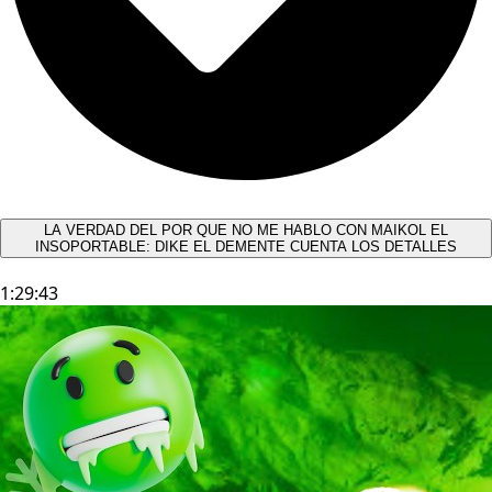
LA VERDAD DEL POR QUE NO ME HABLO CON MAIKOL EL
INSOPORTABLE: DIKE EL DEMENTE CUENTA LOS DETALLES
1:29:43