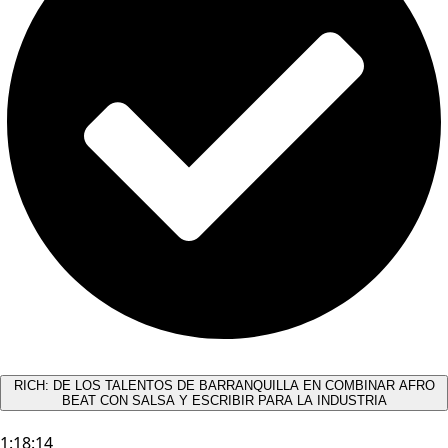
RICH: DE LOS TALENTOS DE BARRANQUILLA EN COMBINAR AFRO
BEAT CON SALSA Y ESCRIBIR PARA LA INDUSTRIA
1:18:14