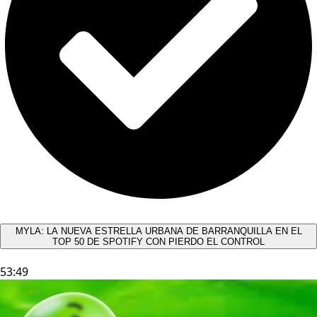
MYLA: LA NUEVA ESTRELLA URBANA DE BARRANQUILLA EN EL
TOP 50 DE SPOTIFY CON PIERDO EL CONTROL
53:49