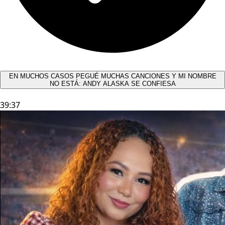
EN MUCHOS CASOS PEGUÉ MUCHAS CANCIONES Y MI NOMBRE
NO ESTÁ: ANDY ALASKA SE CONFIESA​
39:37