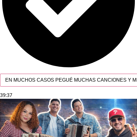
EN MUCHOS CASOS PEGUÉ MUCHAS CANCIONES Y MI 
39:37