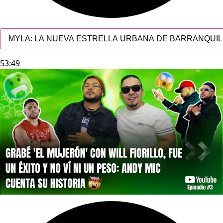
MYLA: LA NUEVA ESTRELLA URBANA DE BARRANQUILL
53:49