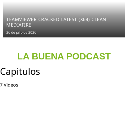
TEAMVIEWER CRACKED LATEST (X64) CLEAN
MEDIAFIRE
26 de julio de 2026
LA BUENA PODCAST
Capitulos
7 Videos