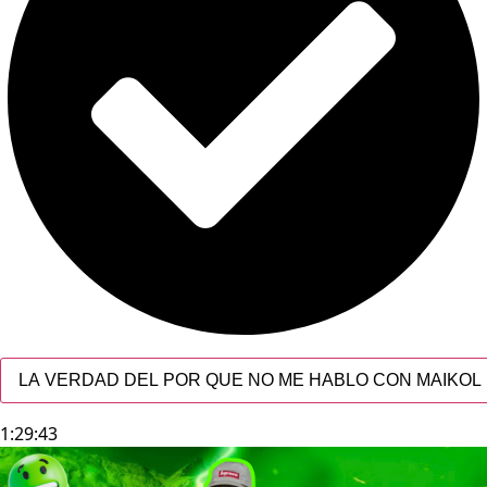
LA VERDAD DEL POR QUE NO ME HABLO CON MAIKOL 
1:29:43