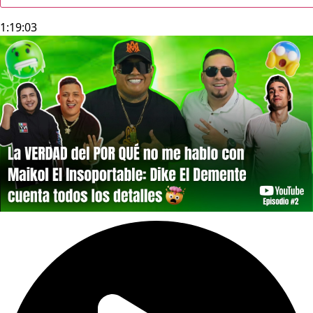
1:19:03