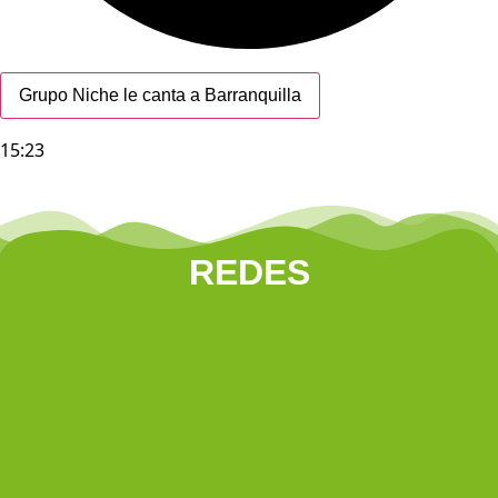
Grupo Niche le canta a Barranquilla
15:23
REDES