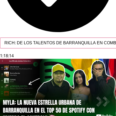
RICH: DE LOS TALENTOS DE BARRANQUILLA EN COMB
1:18:14