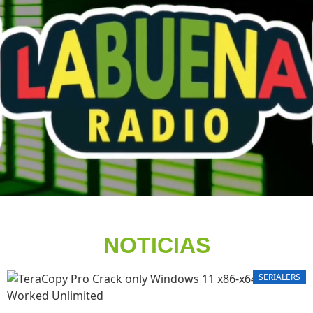
NOTICIAS
SERIALERS