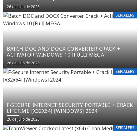
26 de julio de 2026
SERIALERS
BATCH DOC AND DOCX CONVERTER CRACK +
ACTIVATOR WINDOWS 10 [FULL] MEGA
26 de julio de 2026
SERIALERS
F-SECURE INTERNET SECURITY PORTABLE + CRACK
LIFETIME [X32X64] [WINDOWS] 2024
26 de julio de 2026
SERIALERS