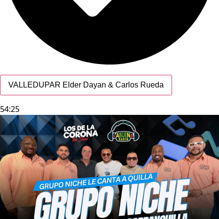
VALLEDUPAR Elder Dayan & Carlos Rueda
54:25