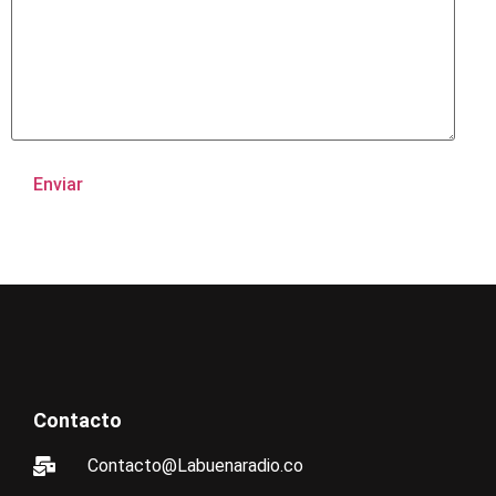
Contacto
Contacto@Labuenaradio.co