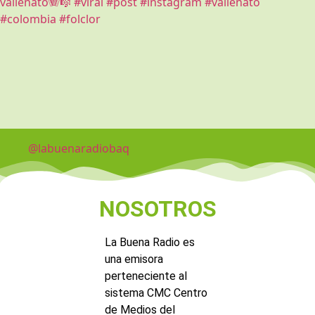
@labuenaradiobaq
NOSOTROS
La Buena Radio es
una emisora
perteneciente al
sistema CMC Centro
de Medios del