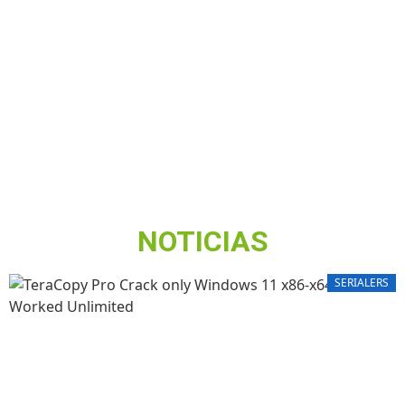
NOTICIAS
SERIALERS