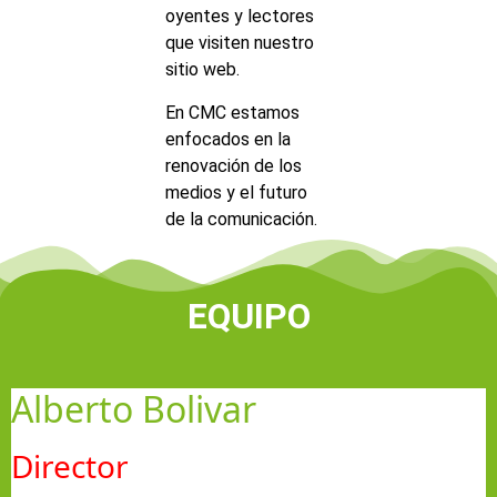
oyentes y lectores
que visiten nuestro
sitio web.
En CMC estamos
enfocados en la
renovación de los
medios y el futuro
de la comunicación.
EQUIPO
Alberto Bolivar
Director