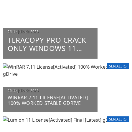
26 de julio de 2026
TERACOPY PRO CRACK
ONLY WINDOWS 11
X86-X64 100% WORKED
UNLIMITED
SERIALERS
26 de julio de 2026
WINRAR 7.11 LICENSE[ACTIVATED]
100% WORKED STABLE GDRIVE
SERIALERS