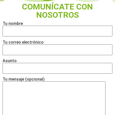
COMUNÍCATE CON
NOSOTROS
Tu nombre
Tu correo electrónico
Asunto
Tu mensaje (opcional)