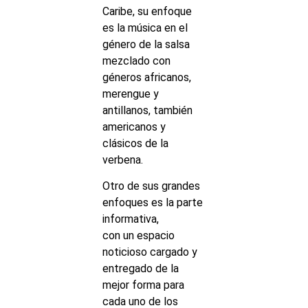
Caribe, su enfoque
es la música en el
género de la salsa
mezclado con
géneros africanos,
merengue y
antillanos, también
americanos y
clásicos de la
verbena.
Otro de sus grandes
enfoques es la parte
informativa,
con un espacio
noticioso cargado y
entregado de la
mejor forma para
cada uno de los