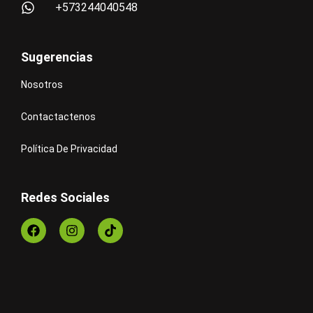
+573244040548
Sugerencias
Nosotros
Contactactenos
Política De Privacidad
Redes Sociales