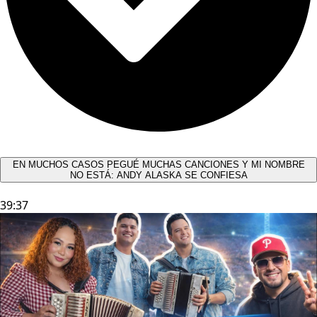
EN MUCHOS CASOS PEGUÉ MUCHAS CANCIONES Y MI NOMBRE
NO ESTÁ: ANDY ALASKA SE CONFIESA​
39:37