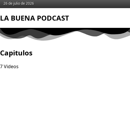
26 de julio de 2026
LA BUENA PODCAST
Capitulos
7 Videos