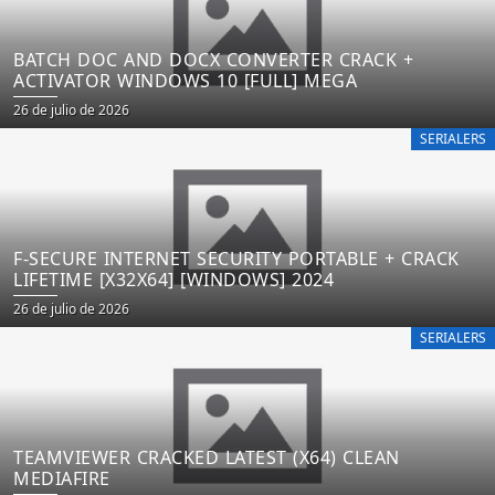
BATCH DOC AND DOCX CONVERTER CRACK +
ACTIVATOR WINDOWS 10 [FULL] MEGA
26 de julio de 2026
SERIALERS
F-SECURE INTERNET SECURITY PORTABLE + CRACK
LIFETIME [X32X64] [WINDOWS] 2024
26 de julio de 2026
SERIALERS
TEAMVIEWER CRACKED LATEST (X64) CLEAN
MEDIAFIRE