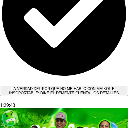
LA VERDAD DEL POR QUE NO ME HABLO CON MAIKOL EL
INSOPORTABLE: DIKE EL DEMENTE CUENTA LOS DETALLES
1:29:43