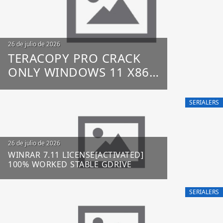
26 de julio de 2026
TERACOPY PRO CRACK
ONLY WINDOWS 11 X86-
X64 100% WORKED
UNLIMITED
SERIALERS
26 de julio de 2026
WINRAR 7.11 LICENSE[ACTIVATED]
100% WORKED STABLE GDRIVE
SERIALERS