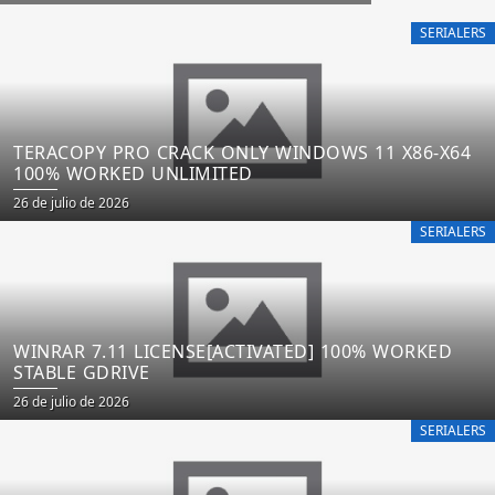
SERIALERS
TERACOPY PRO CRACK ONLY WINDOWS 11 X86-X64
100% WORKED UNLIMITED
26 de julio de 2026
SERIALERS
WINRAR 7.11 LICENSE[ACTIVATED] 100% WORKED
STABLE GDRIVE
26 de julio de 2026
SERIALERS