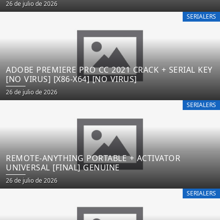
26 de julio de 2026
SERIALERS
ADOBE PREMIERE PRO CC 2021 CRACK + SERIAL KEY
[NO VIRUS] [X86-X64] [NO VIRUS]
26 de julio de 2026
SERIALERS
REMOTE-ANYTHING PORTABLE + ACTIVATOR
UNIVERSAL [FINAL] GENUINE
26 de julio de 2026
SERIALERS