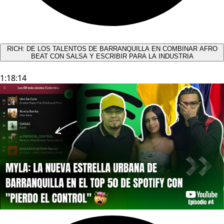
RICH: DE LOS TALENTOS DE BARRANQUILLA EN COMBINAR AFRO
BEAT CON SALSA Y ESCRIBIR PARA LA INDUSTRIA
1:18:14