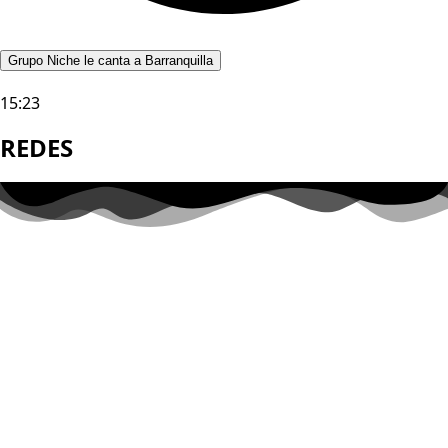
Grupo Niche le canta a Barranquilla
15:23
REDES