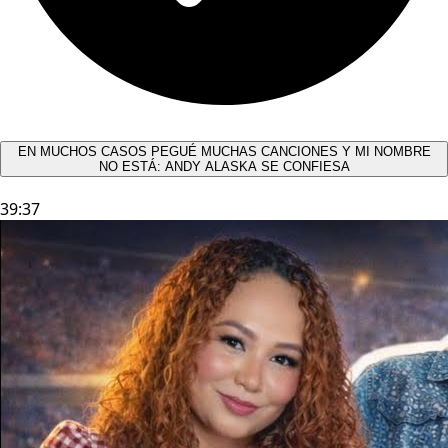
EN MUCHOS CASOS PEGUÉ MUCHAS CANCIONES Y MI NOMBRE
NO ESTÁ: ANDY ALASKA SE CONFIESA​
39:37