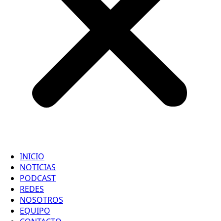
INICIO
NOTICIAS
PODCAST
REDES
NOSOTROS
EQUIPO