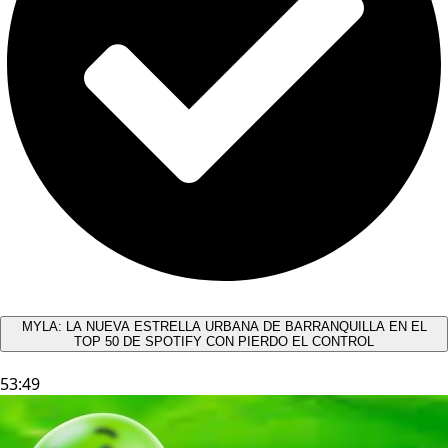
MYLA: LA NUEVA ESTRELLA URBANA DE BARRANQUILLA EN EL
TOP 50 DE SPOTIFY CON PIERDO EL CONTROL
53:49