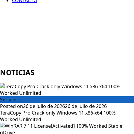
CONTACTO
NOTICIAS
Serialers
Posted on
26 de julio de 2026
26 de julio de 2026
TeraCopy Pro Crack only Windows 11 x86-x64 100%
Worked Unlimited