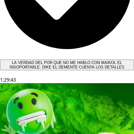
LA VERDAD DEL POR QUE NO ME HABLO CON MAIKOL EL
INSOPORTABLE: DIKE EL DEMENTE CUENTA LOS DETALLES
1:29:43