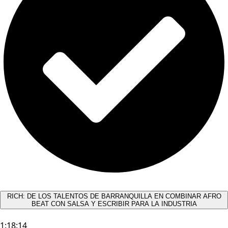
RICH: DE LOS TALENTOS DE BARRANQUILLA EN COMBINAR AFRO
BEAT CON SALSA Y ESCRIBIR PARA LA INDUSTRIA
1:18:14