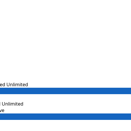
 Unlimited