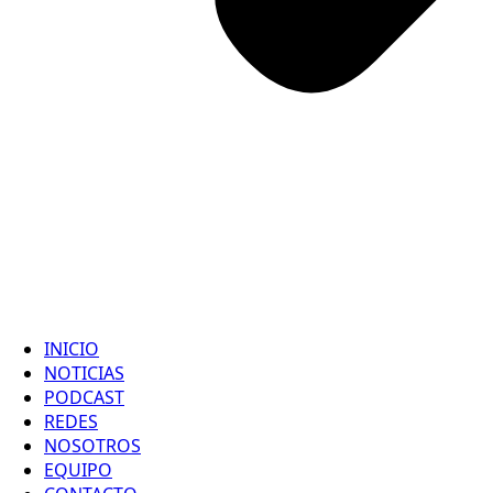
INICIO
NOTICIAS
PODCAST
REDES
NOSOTROS
EQUIPO