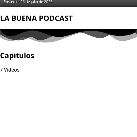
Posted on
26 de julio de 2026
LA BUENA PODCAST
Capitulos
7 Videos