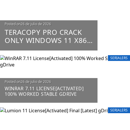
Posted on
26 de julio de 2026
TERACOPY PRO CRACK
ONLY WINDOWS 11 X86-
X64 100% WORKED
UNLIMITED
SERIALERS
Posted on
26 de julio de 2026
WINRAR 7.11 LICENSE[ACTIVATED]
100% WORKED STABLE GDRIVE
SERIALERS