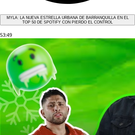
MYLA: LA NUEVA ESTRELLA URBANA DE BARRANQUILLA EN EL
TOP 50 DE SPOTIFY CON PIERDO EL CONTROL
53:49