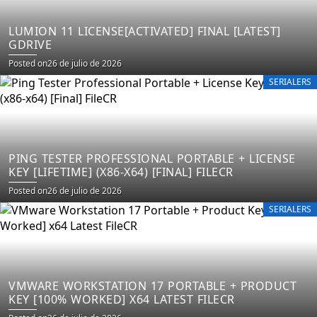
LUMION 11 LICENSE[ACTIVATED] FINAL [LATEST]
GDRIVE
Posted on
26 de julio de 2026
SERIALERS
PING TESTER PROFESSIONAL PORTABLE + LICENSE
KEY [LIFETIME] (X86-X64) [FINAL] FILECR
Posted on
26 de julio de 2026
SERIALERS
VMWARE WORKSTATION 17 PORTABLE + PRODUCT
KEY [100% WORKED] X64 LATEST FILECR