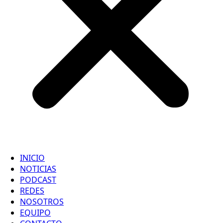
INICIO
NOTICIAS
PODCAST
REDES
NOSOTROS
EQUIPO