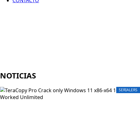
CONTACTO
NOTICIAS
SERIALERS