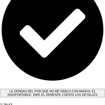
LA VERDAD DEL POR QUE NO ME HABLO CON MAIKOL EL
INSOPORTABLE: DIKE EL DEMENTE CUENTA LOS DETALLES
1:29:43