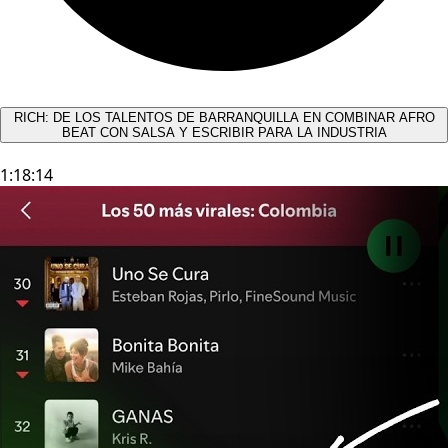
RICH: DE LOS TALENTOS DE BARRANQUILLA EN COMBINAR AFRO
BEAT CON SALSA Y ESCRIBIR PARA LA INDUSTRIA
1:18:14