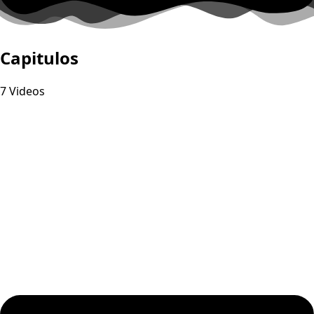
Capitulos
7 Videos