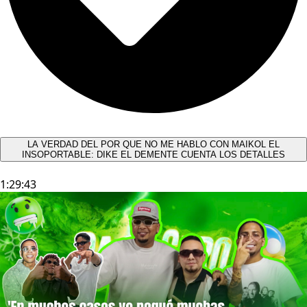
LA VERDAD DEL POR QUE NO ME HABLO CON MAIKOL EL
INSOPORTABLE: DIKE EL DEMENTE CUENTA LOS DETALLES
1:29:43