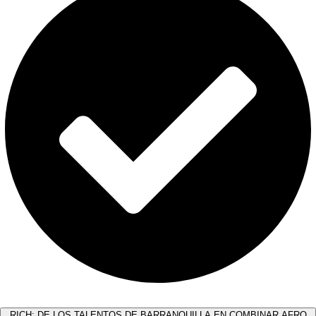
RICH: DE LOS TALENTOS DE BARRANQUILLA EN COMBINAR AFRO