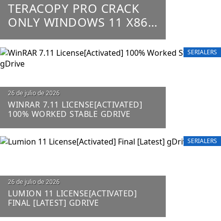
TERACOPY PRO CRACK
ONLY WINDOWS 11 X86-
X64 100% WORKED
UNLIMITED
SERIALERS
26 de julio de 2026
WINRAR 7.11 LICENSE[ACTIVATED]
100% WORKED STABLE GDRIVE
SERIALERS
26 de julio de 2026
LUMION 11 LICENSE[ACTIVATED]
FINAL [LATEST] GDRIVE