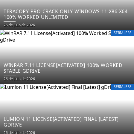
TERACOPY PRO CRACK ONLY WINDOWS 11 X86-X64
100% WORKED UNLIMITED
26 de julio de 2026
SERIALERS
WINRAR 7.11 LICENSE[ACTIVATED] 100% WORKED
STABLE GDRIVE
26 de julio de 2026
SERIALERS
LUMION 11 LICENSE[ACTIVATED] FINAL [LATEST]
GDRIVE
26 de julio de 2026