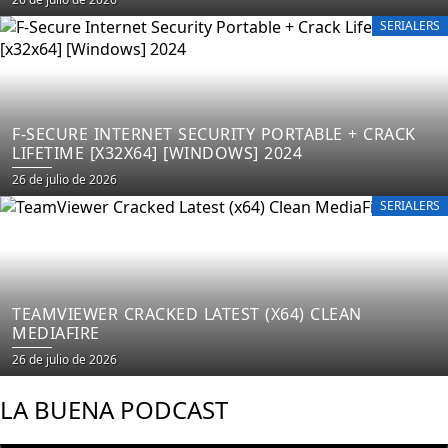
SERIALERS
F-SECURE INTERNET SECURITY PORTABLE + CRACK
LIFETIME [X32X64] [WINDOWS] 2024
26 de julio de 2026
SERIALERS
TEAMVIEWER CRACKED LATEST (X64) CLEAN
MEDIAFIRE
26 de julio de 2026
LA BUENA PODCAST