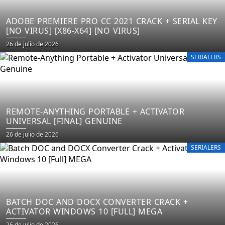
ADOBE PREMIERE PRO CC 2021 CRACK + SERIAL KEY
[NO VIRUS] [X86-X64] [NO VIRUS]
26 de julio de 2026
SERIALERS
REMOTE-ANYTHING PORTABLE + ACTIVATOR
UNIVERSAL [FINAL] GENUINE
26 de julio de 2026
SERIALERS
BATCH DOC AND DOCX CONVERTER CRACK +
ACTIVATOR WINDOWS 10 [FULL] MEGA
26 de julio de 2026