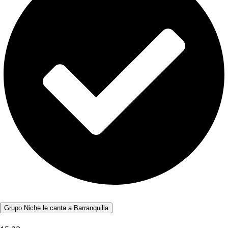
Grupo Niche le canta a Barranquilla