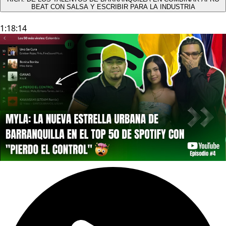
BEAT CON SALSA Y ESCRIBIR PARA LA INDUSTRIA
1:18:14