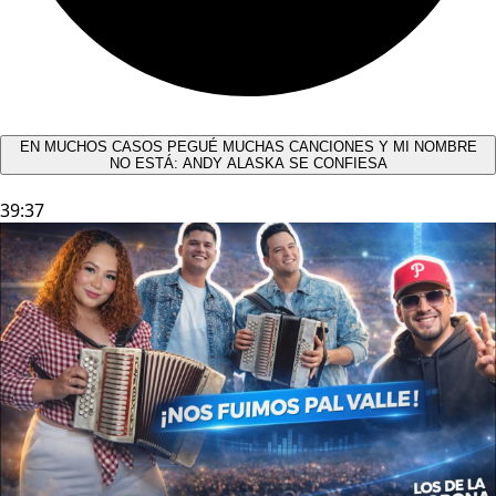
EN MUCHOS CASOS PEGUÉ MUCHAS CANCIONES Y MI NOMBRE
NO ESTÁ: ANDY ALASKA SE CONFIESA​
39:37