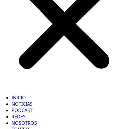
INICIO
NOTICIAS
PODCAST
REDES
NOSOTROS