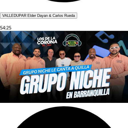
VALLEDUPAR Elder Dayan & Carlos Rueda
54:25