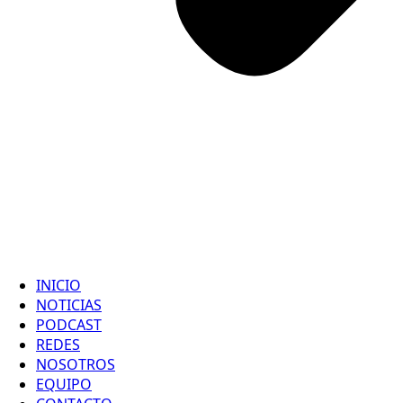
INICIO
NOTICIAS
PODCAST
REDES
NOSOTROS
EQUIPO