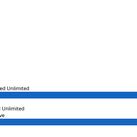
 Unlimited