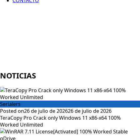
CONTACTO
NOTICIAS
Serialers
Posted on
26 de julio de 2026
26 de julio de 2026
TeraCopy Pro Crack only Windows 11 x86-x64 100%
Worked Unlimited