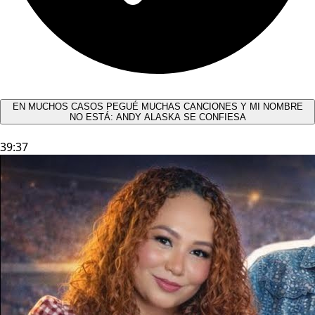
EN MUCHOS CASOS PEGUÉ MUCHAS CANCIONES Y MI NOMBRE
NO ESTÁ: ANDY ALASKA SE CONFIESA​
39:37