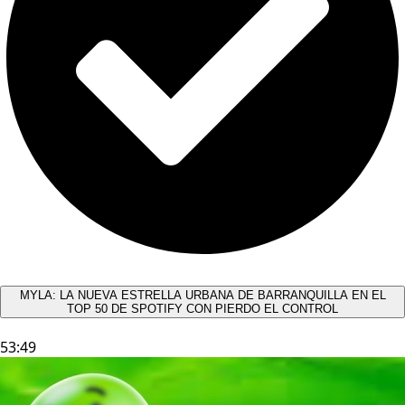
MYLA: LA NUEVA ESTRELLA URBANA DE BARRANQUILLA EN EL
TOP 50 DE SPOTIFY CON PIERDO EL CONTROL
53:49