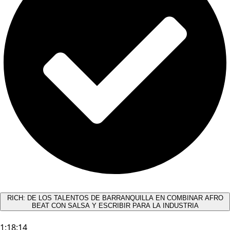
RICH: DE LOS TALENTOS DE BARRANQUILLA EN COMBINAR AFRO
BEAT CON SALSA Y ESCRIBIR PARA LA INDUSTRIA
1:18:14