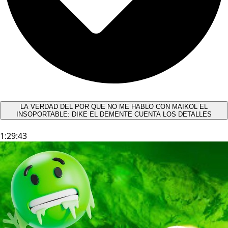
LA VERDAD DEL POR QUE NO ME HABLO CON MAIKOL EL
INSOPORTABLE: DIKE EL DEMENTE CUENTA LOS DETALLES
1:29:43