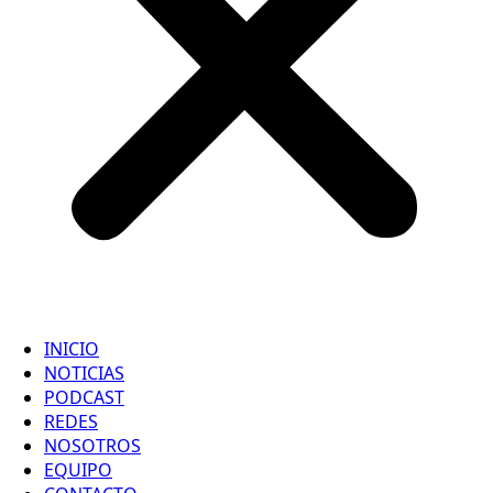
INICIO
NOTICIAS
PODCAST
REDES
NOSOTROS
EQUIPO