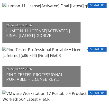
SERIALERS
26 de julio de 2026
LUMION 11 LICENSE[ACTIVATED]
FINAL [LATEST] GDRIVE
SERIALERS
26 de julio de 2026
PING TESTER PROFESSIONAL
PORTABLE + LICENSE KEY
[LIFETIME] (X86-X64) [FINAL] FILECR
SERIALERS