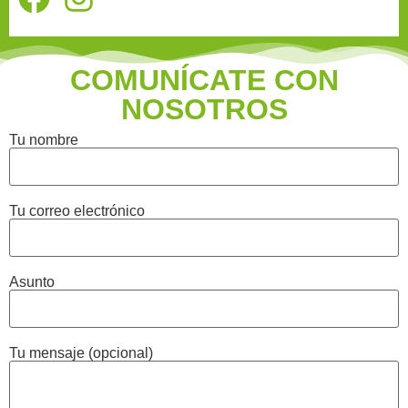
COMUNÍCATE CON
NOSOTROS
Tu nombre
Tu correo electrónico
Asunto
Tu mensaje (opcional)