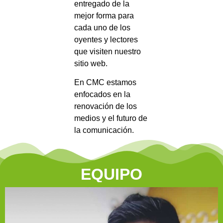
entregado de la
mejor forma para
cada uno de los
oyentes y lectores
que visiten nuestro
sitio web.
En CMC estamos
enfocados en la
renovación de los
medios y el futuro de
la comunicación.
EQUIPO