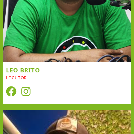
LEO BRITO
LOCUTOR