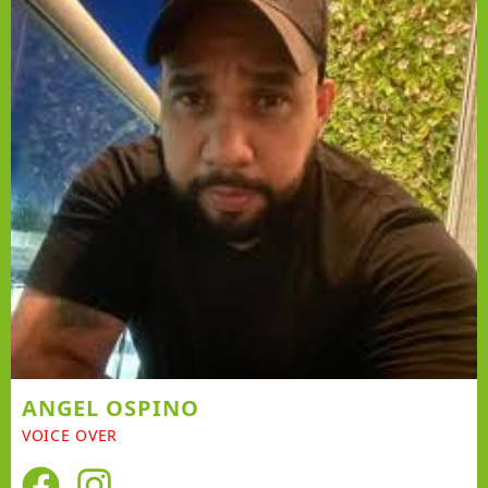
ANGEL OSPINO
VOICE OVER