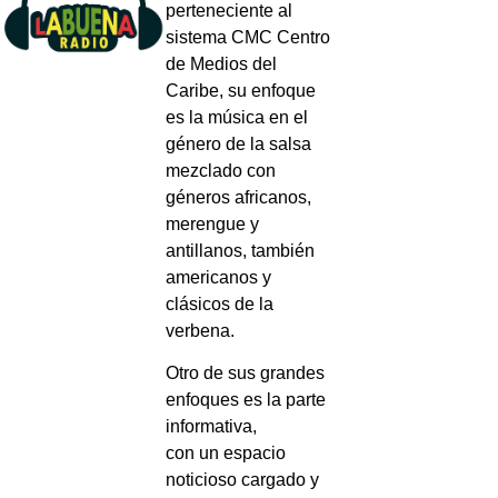
perteneciente al
sistema CMC Centro
de Medios del
Caribe, su enfoque
es la música en el
género de la salsa
mezclado con
géneros africanos,
merengue y
antillanos, también
americanos y
clásicos de la
verbena.
Otro de sus grandes
enfoques es la parte
informativa,
con un espacio
noticioso cargado y