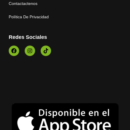
Contactactenos
Política De Privacidad
Redes Sociales