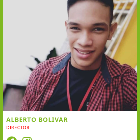
ALBERTO BOLIVAR
DIRECTOR