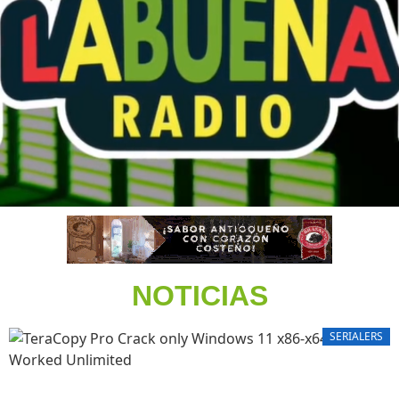
NOTICIAS
SERIALERS