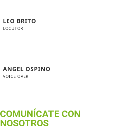
LEO BRITO
LOCUTOR
ANGEL OSPINO
VOICE OVER
COMUNÍCATE CON
NOSOTROS