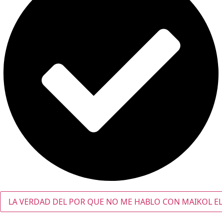
LA VERDAD DEL POR QUE NO ME HABLO CON MAIKOL EL