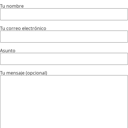
Tu nombre
Tu correo electrónico
Asunto
Tu mensaje (opcional)