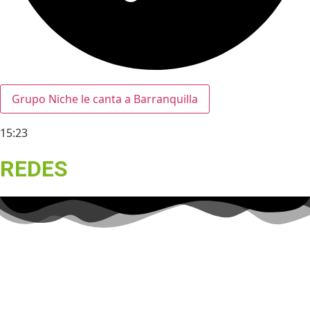
Grupo Niche le canta a Barranquilla
15:23
REDES