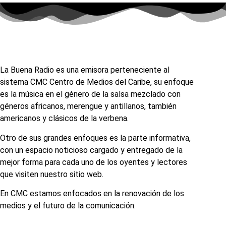
La Buena Radio es una emisora perteneciente al
sistema CMC Centro de Medios del Caribe, su enfoque
es la música en el género de la salsa mezclado con
géneros africanos, merengue y antillanos, también
americanos y clásicos de la verbena.
Otro de sus grandes enfoques es la parte informativa,
con un espacio noticioso cargado y entregado de la
mejor forma para cada uno de los oyentes y lectores
que visiten nuestro sitio web.
En CMC estamos enfocados en la renovación de los
medios y el futuro de la comunicación.