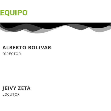
EQUIPO
ALBERTO BOLIVAR
DIRECTOR
JEIVY ZETA
LOCUTOR