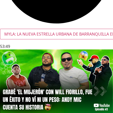
MYLA: LA NUEVA ESTRELLA URBANA DE BARRANQUILLA E
53:49