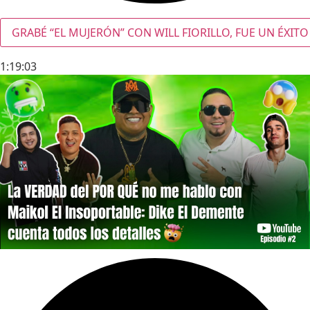
GRABÉ “EL MUJERÓN” CON WILL FIORILLO, FUE UN ÉXITO
1:19:03