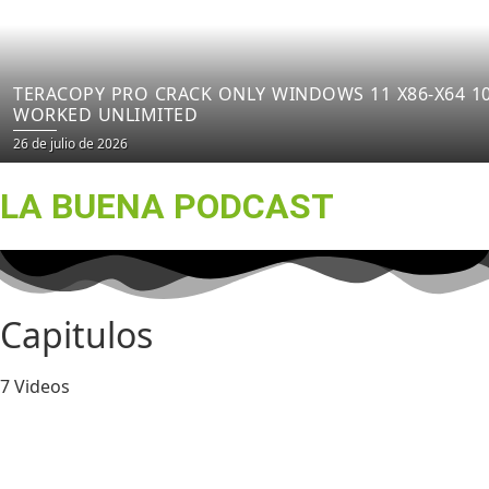
TERACOPY PRO CRACK ONLY WINDOWS 11 X86-X64 1
WORKED UNLIMITED
26 de julio de 2026
LA BUENA PODCAST
Capitulos
7 Videos