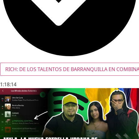
RICH: DE LOS TALENTOS DE BARRANQUILLA EN COMBINAR
1:18:14