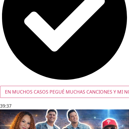
EN MUCHOS CASOS PEGUÉ MUCHAS CANCIONES Y MI NOM
39:37