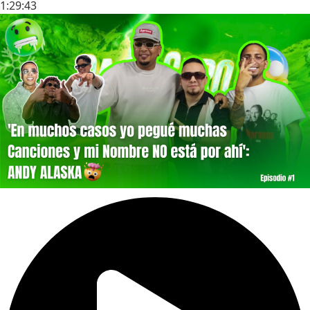
1:29:43