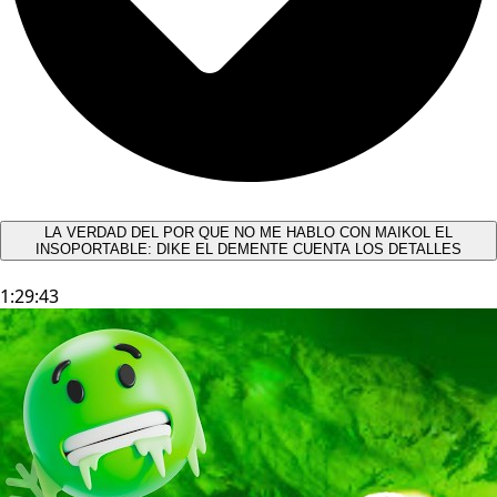
LA VERDAD DEL POR QUE NO ME HABLO CON MAIKOL EL
INSOPORTABLE: DIKE EL DEMENTE CUENTA LOS DETALLES
1:29:43