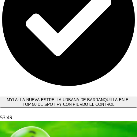
MYLA: LA NUEVA ESTRELLA URBANA DE BARRANQUILLA EN EL
TOP 50 DE SPOTIFY CON PIERDO EL CONTROL
53:49