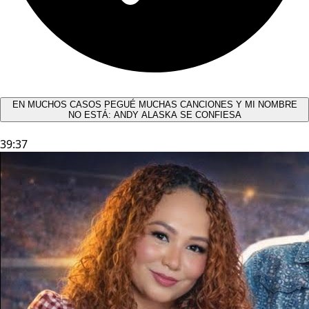
EN MUCHOS CASOS PEGUÉ MUCHAS CANCIONES Y MI NOMBRE
NO ESTÁ: ANDY ALASKA SE CONFIESA​
39:37