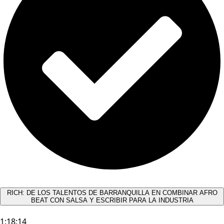
RICH: DE LOS TALENTOS DE BARRANQUILLA EN COMBINAR AFRO
BEAT CON SALSA Y ESCRIBIR PARA LA INDUSTRIA
1:18:14