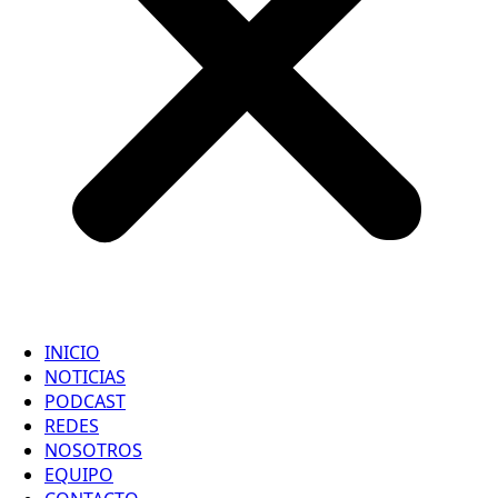
INICIO
NOTICIAS
PODCAST
REDES
NOSOTROS
EQUIPO