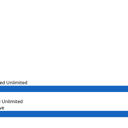
 Unlimited