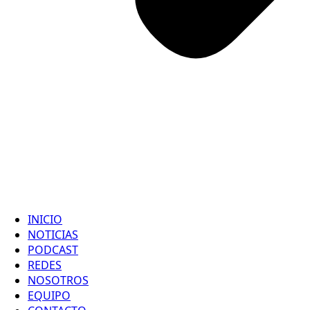
INICIO
NOTICIAS
PODCAST
REDES
NOSOTROS
EQUIPO