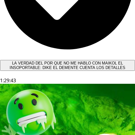
LA VERDAD DEL POR QUE NO ME HABLO CON MAIKOL EL
INSOPORTABLE: DIKE EL DEMENTE CUENTA LOS DETALLES
1:29:43