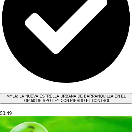
MYLA: LA NUEVA ESTRELLA URBANA DE BARRANQUILLA EN EL
TOP 50 DE SPOTIFY CON PIERDO EL CONTROL
53:49