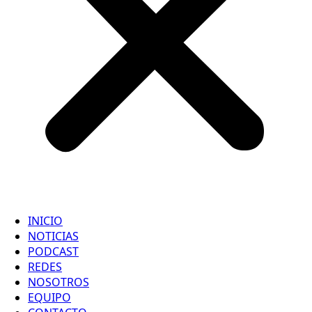
INICIO
NOTICIAS
PODCAST
REDES
NOSOTROS
EQUIPO