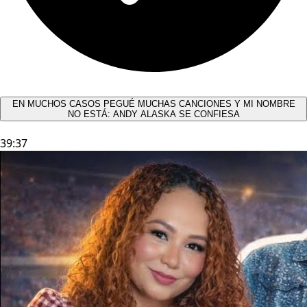
EN MUCHOS CASOS PEGUÉ MUCHAS CANCIONES Y MI NOMBRE
NO ESTÁ: ANDY ALASKA SE CONFIESA​
39:37