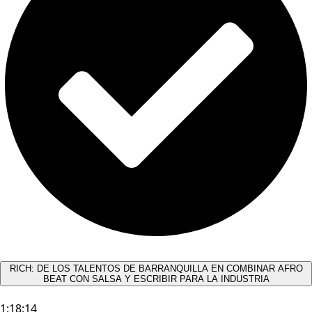
RICH: DE LOS TALENTOS DE BARRANQUILLA EN COMBINAR AFRO
BEAT CON SALSA Y ESCRIBIR PARA LA INDUSTRIA
1:18:14