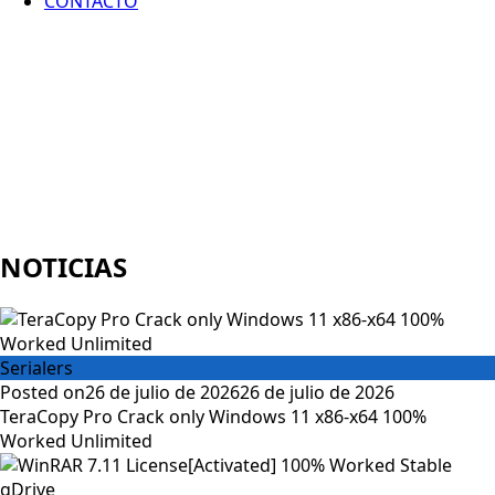
CONTACTO
NOTICIAS
Serialers
Posted on
26 de julio de 2026
26 de julio de 2026
TeraCopy Pro Crack only Windows 11 x86-x64 100%
Worked Unlimited