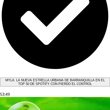
MYLA: LA NUEVA ESTRELLA URBANA DE BARRANQUILLA EN EL
TOP 50 DE SPOTIFY CON PIERDO EL CONTROL
53:49