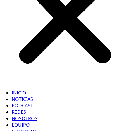
INICIO
NOTICIAS
PODCAST
REDES
NOSOTROS
EQUIPO