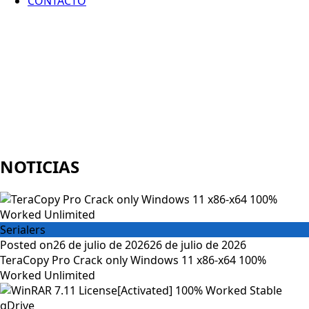
CONTACTO
NOTICIAS
Serialers
Posted on
26 de julio de 2026
26 de julio de 2026
TeraCopy Pro Crack only Windows 11 x86-x64 100%
Worked Unlimited