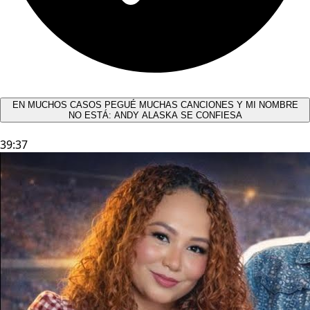
EN MUCHOS CASOS PEGUÉ MUCHAS CANCIONES Y MI NOMBRE
NO ESTÁ: ANDY ALASKA SE CONFIESA​
39:37