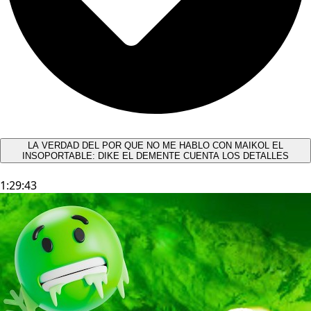
LA VERDAD DEL POR QUE NO ME HABLO CON MAIKOL EL
INSOPORTABLE: DIKE EL DEMENTE CUENTA LOS DETALLES
1:29:43