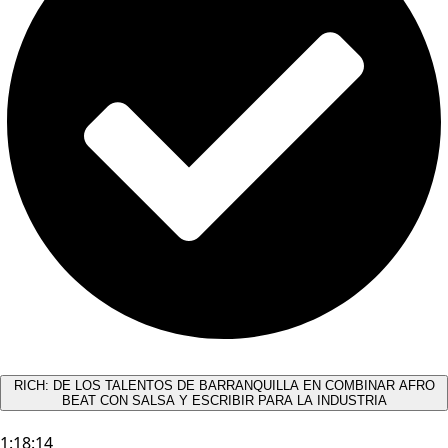
RICH: DE LOS TALENTOS DE BARRANQUILLA EN COMBINAR AFRO
BEAT CON SALSA Y ESCRIBIR PARA LA INDUSTRIA
1:18:14