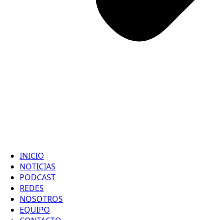
INICIO
NOTICIAS
PODCAST
REDES
NOSOTROS
EQUIPO