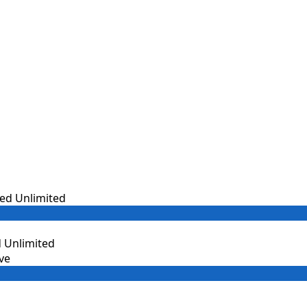
 Unlimited