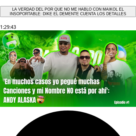
LA VERDAD DEL POR QUE NO ME HABLO CON MAIKOL EL
INSOPORTABLE: DIKE EL DEMENTE CUENTA LOS DETALLES
1:29:43