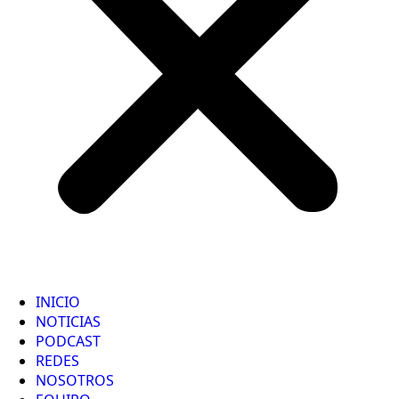
INICIO
NOTICIAS
PODCAST
REDES
NOSOTROS