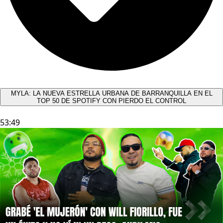
MYLA: LA NUEVA ESTRELLA URBANA DE BARRANQUILLA EN EL
TOP 50 DE SPOTIFY CON PIERDO EL CONTROL
53:49