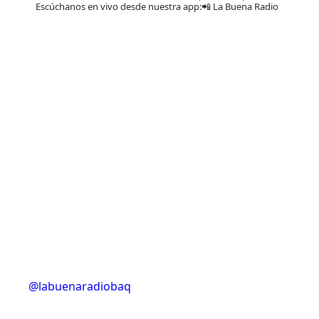
Escúchanos en vivo desde nuestra app:📲 La Buena Radio
@labuenaradiobaq