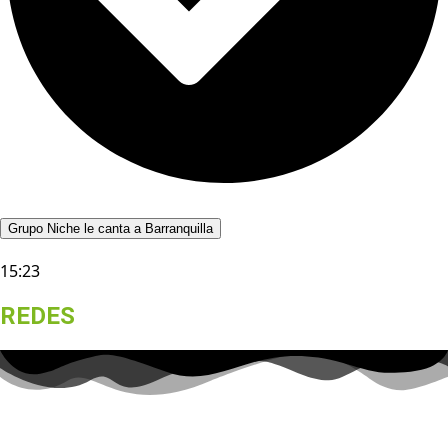
Grupo Niche le canta a Barranquilla
15:23
REDES