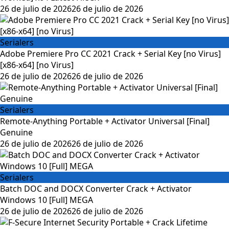
26 de julio de 2026
26 de julio de 2026
Serialers
Adobe Premiere Pro CC 2021 Crack + Serial Key [no Virus]
[x86-x64] [no Virus]
26 de julio de 2026
26 de julio de 2026
Serialers
Remote-Anything Portable + Activator Universal [Final]
Genuine
26 de julio de 2026
26 de julio de 2026
Serialers
Batch DOC and DOCX Converter Crack + Activator
Windows 10 [Full] MEGA
26 de julio de 2026
26 de julio de 2026