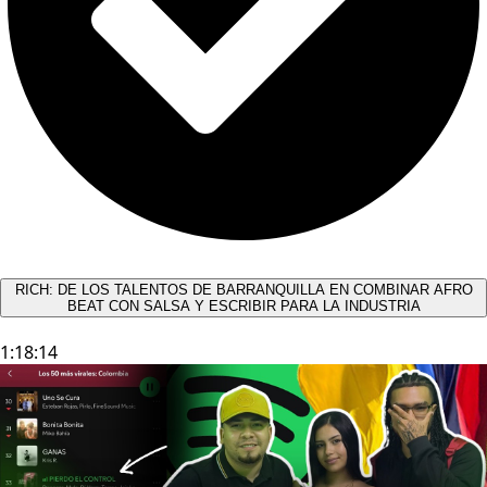
RICH: DE LOS TALENTOS DE BARRANQUILLA EN COMBINAR AFRO
BEAT CON SALSA Y ESCRIBIR PARA LA INDUSTRIA
1:18:14