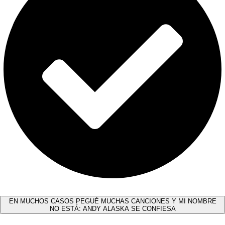
EN MUCHOS CASOS PEGUÉ MUCHAS CANCIONES Y MI NOMBRE
NO ESTÁ: ANDY ALASKA SE CONFIESA​