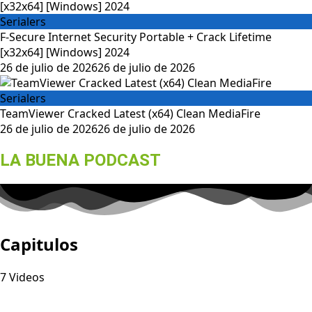
Serialers
F-Secure Internet Security Portable + Crack Lifetime
[x32x64] [Windows] 2024
26 de julio de 2026
26 de julio de 2026
Serialers
TeamViewer Cracked Latest (x64) Clean MediaFire
26 de julio de 2026
26 de julio de 2026
LA BUENA PODCAST
Capitulos
7 Videos