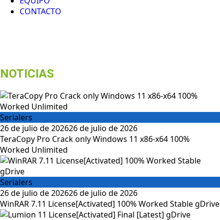
EQUIPO
CONTACTO
NOTICIAS
Serialers
26 de julio de 2026
26 de julio de 2026
TeraCopy Pro Crack only Windows 11 x86-x64 100%
Worked Unlimited
Serialers
26 de julio de 2026
26 de julio de 2026
WinRAR 7.11 License[Activated] 100% Worked Stable gDrive