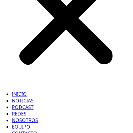
INICIO
NOTICIAS
PODCAST
REDES
NOSOTROS
EQUIPO