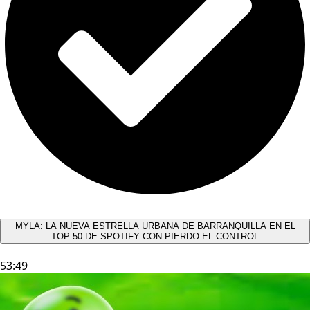
MYLA: LA NUEVA ESTRELLA URBANA DE BARRANQUILLA EN EL
TOP 50 DE SPOTIFY CON PIERDO EL CONTROL
53:49