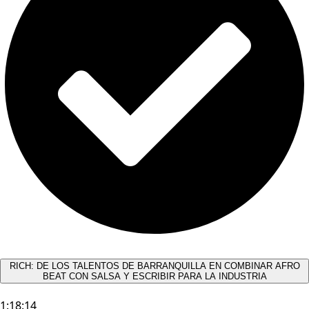
RICH: DE LOS TALENTOS DE BARRANQUILLA EN COMBINAR AFRO
BEAT CON SALSA Y ESCRIBIR PARA LA INDUSTRIA
1:18:14