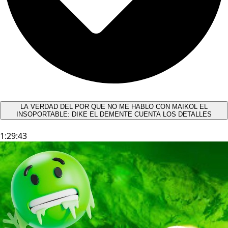
LA VERDAD DEL POR QUE NO ME HABLO CON MAIKOL EL
INSOPORTABLE: DIKE EL DEMENTE CUENTA LOS DETALLES
1:29:43