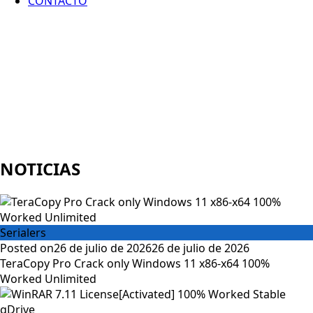
CONTACTO
NOTICIAS
Serialers
Posted on
26 de julio de 2026
26 de julio de 2026
TeraCopy Pro Crack only Windows 11 x86-x64 100%
Worked Unlimited