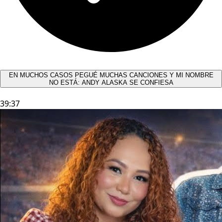
EN MUCHOS CASOS PEGUÉ MUCHAS CANCIONES Y MI NOMBRE
NO ESTÁ: ANDY ALASKA SE CONFIESA​
39:37