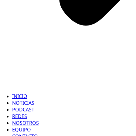
INICIO
NOTICIAS
PODCAST
REDES
NOSOTROS
EQUIPO