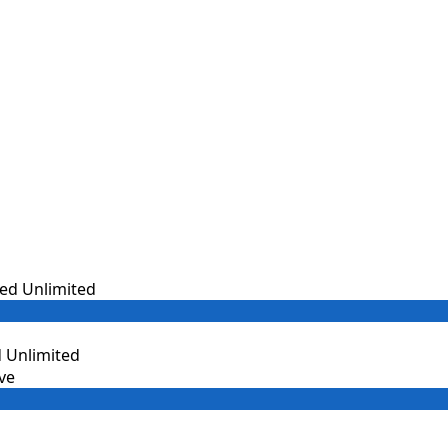
 Unlimited