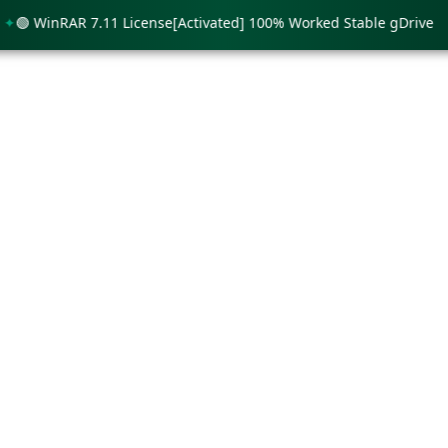
 WinRAR 7.11 License[Activated] 100% Worked Stable gDrive