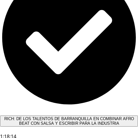
RICH: DE LOS TALENTOS DE BARRANQUILLA EN COMBINAR AFRO
BEAT CON SALSA Y ESCRIBIR PARA LA INDUSTRIA
1:18:14