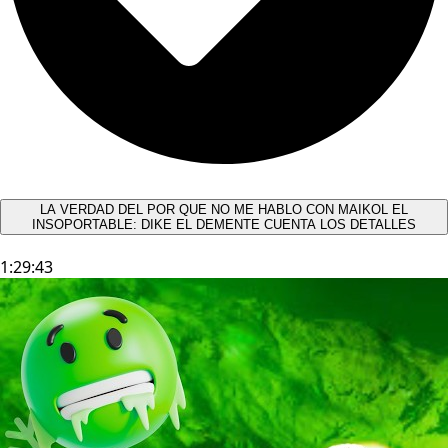
LA VERDAD DEL POR QUE NO ME HABLO CON MAIKOL EL
INSOPORTABLE: DIKE EL DEMENTE CUENTA LOS DETALLES
1:29:43