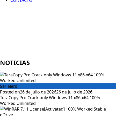
CONTACTO
NOTICIAS
Serialers
Posted on
26 de julio de 2026
26 de julio de 2026
TeraCopy Pro Crack only Windows 11 x86-x64 100%
Worked Unlimited