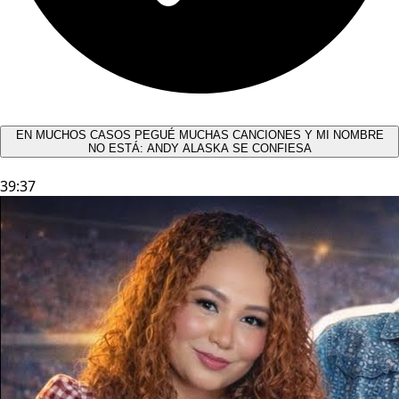
EN MUCHOS CASOS PEGUÉ MUCHAS CANCIONES Y MI NOMBRE
NO ESTÁ: ANDY ALASKA SE CONFIESA​
39:37