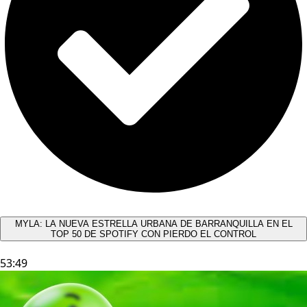
MYLA: LA NUEVA ESTRELLA URBANA DE BARRANQUILLA EN EL
TOP 50 DE SPOTIFY CON PIERDO EL CONTROL
53:49