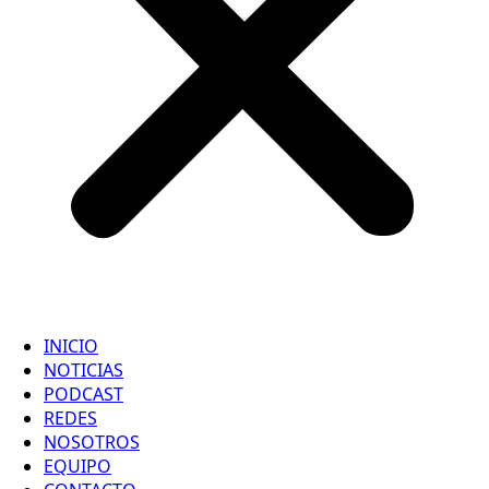
INICIO
NOTICIAS
PODCAST
REDES
NOSOTROS
EQUIPO