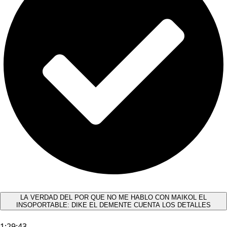
LA VERDAD DEL POR QUE NO ME HABLO CON MAIKOL EL
INSOPORTABLE: DIKE EL DEMENTE CUENTA LOS DETALLES
1:29:43