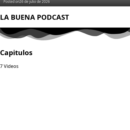
Posted on
26 de julio de 2026
LA BUENA PODCAST
Capitulos
7 Videos