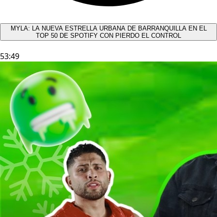
MYLA: LA NUEVA ESTRELLA URBANA DE BARRANQUILLA EN EL
TOP 50 DE SPOTIFY CON PIERDO EL CONTROL
53:49