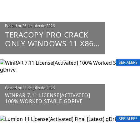
Posted on
26 de julio de 2026
TERACOPY PRO CRACK
ONLY WINDOWS 11 X86-
X64 100% WORKED
UNLIMITED
SERIALERS
Posted on
26 de julio de 2026
WINRAR 7.11 LICENSE[ACTIVATED]
100% WORKED STABLE GDRIVE
SERIALERS