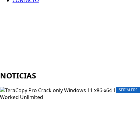
CONTACTO
NOTICIAS
SERIALERS