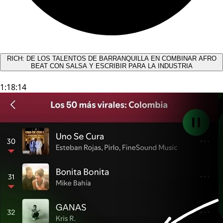
RICH: DE LOS TALENTOS DE BARRANQUILLA EN COMBINAR AFRO
BEAT CON SALSA Y ESCRIBIR PARA LA INDUSTRIA
1:18:14