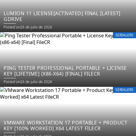
LUMION 11 LICENSE[ACTIVATED] FINAL [LATEST]
GDRIVE
Posted on
26 de julio de 2026
SERIALERS
PING TESTER PROFESSIONAL PORTABLE + LICENSE
KEY [LIFETIME] (X86-X64) [FINAL] FILECR
Posted on
26 de julio de 2026
SERIALERS
VMWARE WORKSTATION 17 PORTABLE + PRODUCT
KEY [100% WORKED] X64 LATEST FILECR