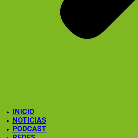
INICIO
NOTICIAS
PODCAST
REDES