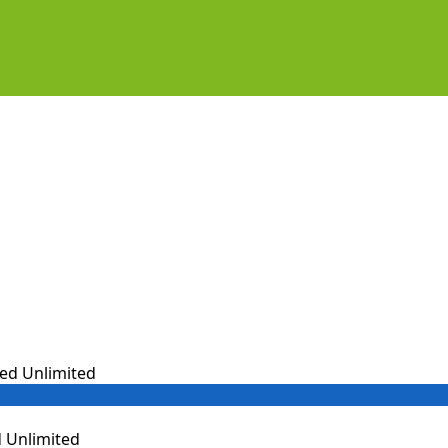
 Unlimited