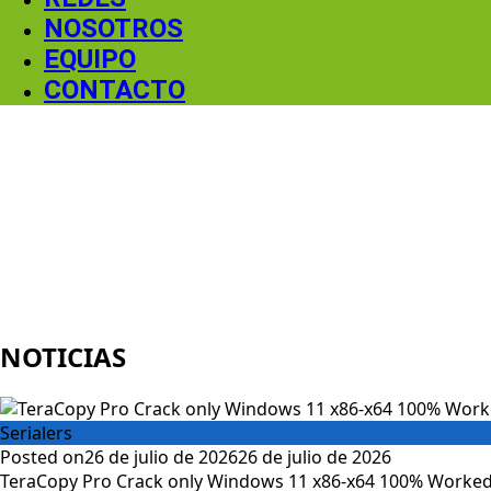
NOSOTROS
EQUIPO
CONTACTO
NOTICIAS
Serialers
Posted on
26 de julio de 2026
26 de julio de 2026
TeraCopy Pro Crack only Windows 11 x86-x64 100% Worked