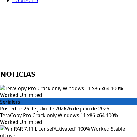
CONTACTO
NOTICIAS
Serialers
Posted on
26 de julio de 2026
26 de julio de 2026
TeraCopy Pro Crack only Windows 11 x86-x64 100%
Worked Unlimited