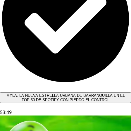
MYLA: LA NUEVA ESTRELLA URBANA DE BARRANQUILLA EN EL
TOP 50 DE SPOTIFY CON PIERDO EL CONTROL
53:49