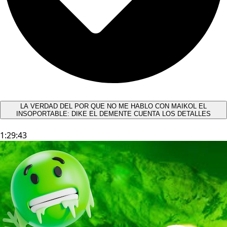
LA VERDAD DEL POR QUE NO ME HABLO CON MAIKOL EL
INSOPORTABLE: DIKE EL DEMENTE CUENTA LOS DETALLES
1:29:43