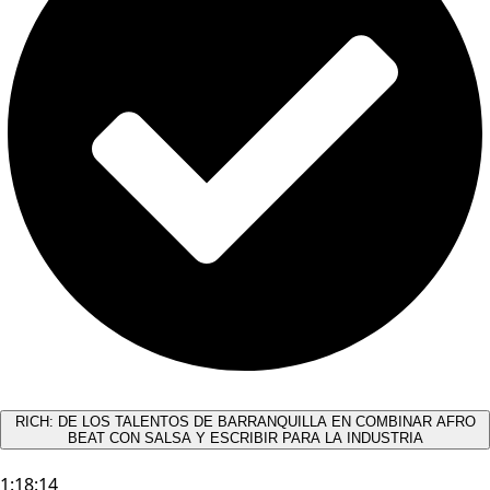
RICH: DE LOS TALENTOS DE BARRANQUILLA EN COMBINAR AFRO
BEAT CON SALSA Y ESCRIBIR PARA LA INDUSTRIA
1:18:14