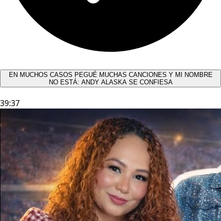
EN MUCHOS CASOS PEGUÉ MUCHAS CANCIONES Y MI NOMBRE
NO ESTÁ: ANDY ALASKA SE CONFIESA​
39:37