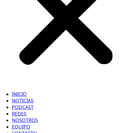
INICIO
NOTICIAS
PODCAST
REDES
NOSOTROS
EQUIPO