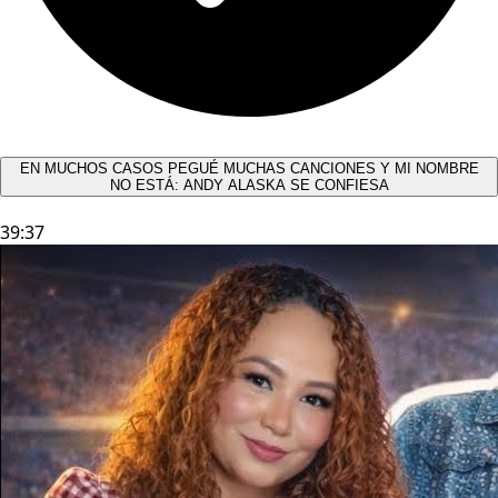
EN MUCHOS CASOS PEGUÉ MUCHAS CANCIONES Y MI NOMBRE
NO ESTÁ: ANDY ALASKA SE CONFIESA​
39:37