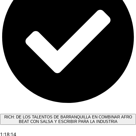
RICH: DE LOS TALENTOS DE BARRANQUILLA EN COMBINAR AFRO
BEAT CON SALSA Y ESCRIBIR PARA LA INDUSTRIA
1:18:14