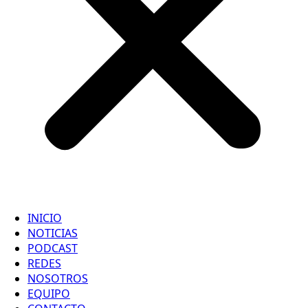
INICIO
NOTICIAS
PODCAST
REDES
NOSOTROS
EQUIPO