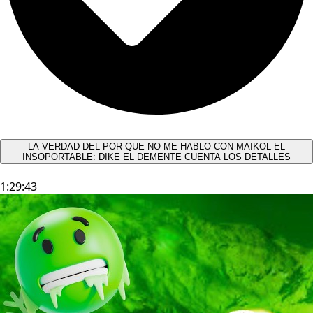
LA VERDAD DEL POR QUE NO ME HABLO CON MAIKOL EL
INSOPORTABLE: DIKE EL DEMENTE CUENTA LOS DETALLES
1:29:43