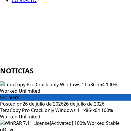
CONTACTO
NOTICIAS
Serialers
Posted on
26 de julio de 2026
26 de julio de 2026
TeraCopy Pro Crack only Windows 11 x86-x64 100%
Worked Unlimited