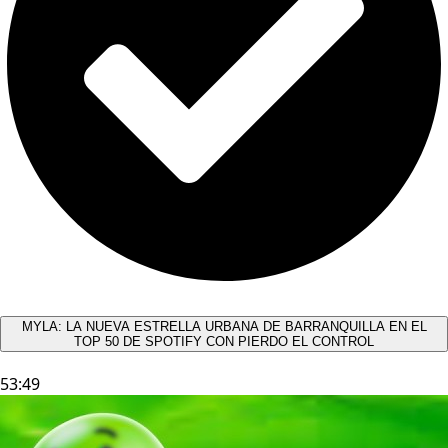
MYLA: LA NUEVA ESTRELLA URBANA DE BARRANQUILLA EN EL
TOP 50 DE SPOTIFY CON PIERDO EL CONTROL
53:49