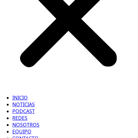
INICIO
NOTICIAS
PODCAST
REDES
NOSOTROS
EQUIPO