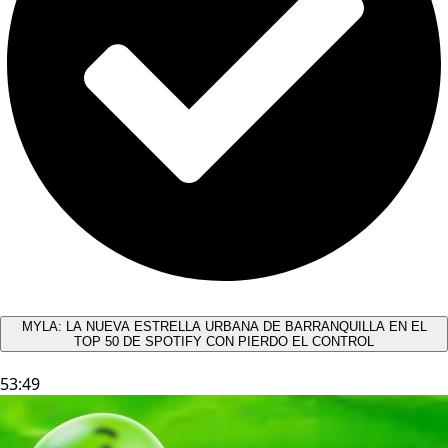
MYLA: LA NUEVA ESTRELLA URBANA DE BARRANQUILLA EN EL
TOP 50 DE SPOTIFY CON PIERDO EL CONTROL
53:49