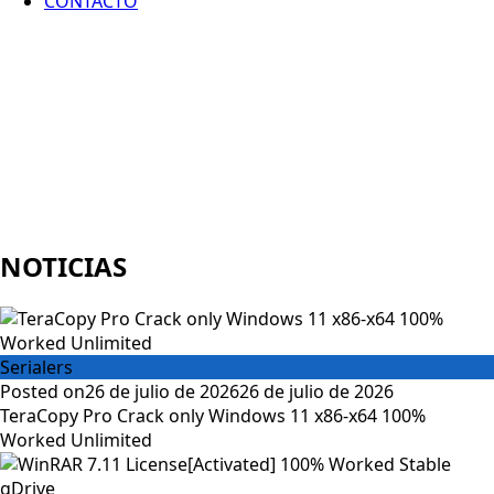
CONTACTO
NOTICIAS
Serialers
Posted on
26 de julio de 2026
26 de julio de 2026
TeraCopy Pro Crack only Windows 11 x86-x64 100%
Worked Unlimited