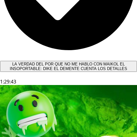
LA VERDAD DEL POR QUE NO ME HABLO CON MAIKOL EL
INSOPORTABLE: DIKE EL DEMENTE CUENTA LOS DETALLES
1:29:43