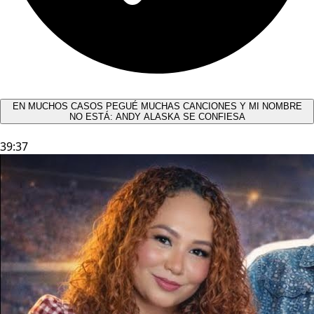
EN MUCHOS CASOS PEGUÉ MUCHAS CANCIONES Y MI NOMBRE
NO ESTÁ: ANDY ALASKA SE CONFIESA​
39:37