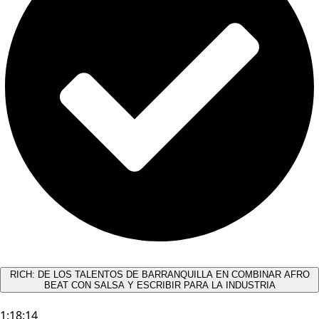
RICH: DE LOS TALENTOS DE BARRANQUILLA EN COMBINAR AFRO
BEAT CON SALSA Y ESCRIBIR PARA LA INDUSTRIA
1:18:14