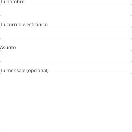
Tu nombre
Tu correo electrónico
Asunto
Tu mensaje (opcional)