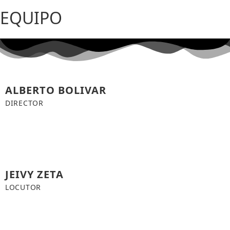
EQUIPO
ALBERTO BOLIVAR
DIRECTOR
JEIVY ZETA
LOCUTOR