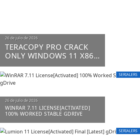
26 de julio de 2026
TERACOPY PRO CRACK
ONLY WINDOWS 11 X86-
X64 100% WORKED
UNLIMITED
SERIALERS
26 de julio de 2026
WINRAR 7.11 LICENSE[ACTIVATED]
100% WORKED STABLE GDRIVE
SERIALERS