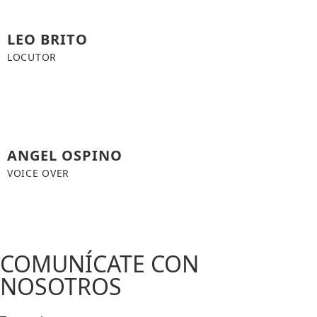
LEO BRITO
LOCUTOR
ANGEL OSPINO
VOICE OVER
COMUNÍCATE CON
NOSOTROS