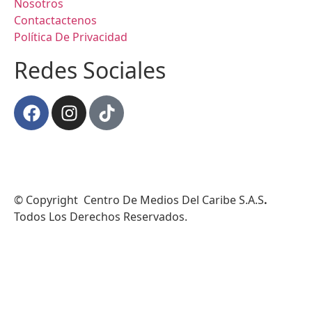
Nosotros
Contactactenos
Política De Privacidad
Redes Sociales
© Copyright Centro De Medios Del Caribe S.A.S
.
Todos Los Derechos Reservados.