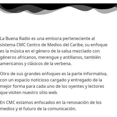
La Buena Radio es una emisora perteneciente al
sistema CMC Centro de Medios del Caribe, su enfoque
es la música en el género de la salsa mezclado con
géneros africanos, merengue y antillanos, también
americanos y clásicos de la verbena.
Otro de sus grandes enfoques es la parte informativa,
con un espacio noticioso cargado y entregado de la
mejor forma para cada uno de los oyentes y lectores
que visiten nuestro sitio web.
En CMC estamos enfocados en la renovación de los
medios y el futuro de la comunicación.