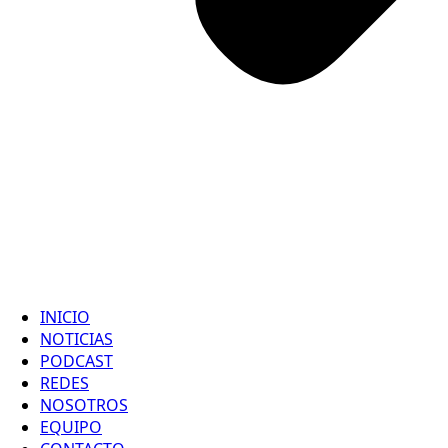
INICIO
NOTICIAS
PODCAST
REDES
NOSOTROS
EQUIPO