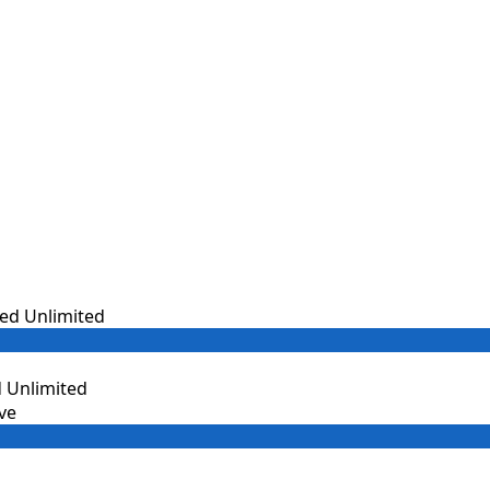
 Unlimited